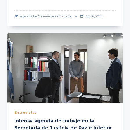
Agencia De Comunicación Judicial
Ago 6, 2025
Entrevistas
Intensa agenda de trabajo en la
Secretaría de Justicia de Paz e Interior