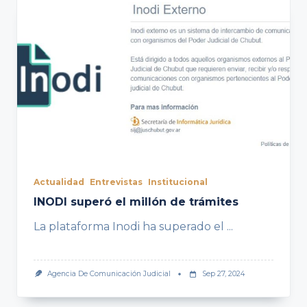
Actualidad
Entrevistas
Institucional
INODI superó el millón de trámites
La plataforma Inodi ha superado el
...
Agencia De Comunicación Judicial
Sep 27, 2024