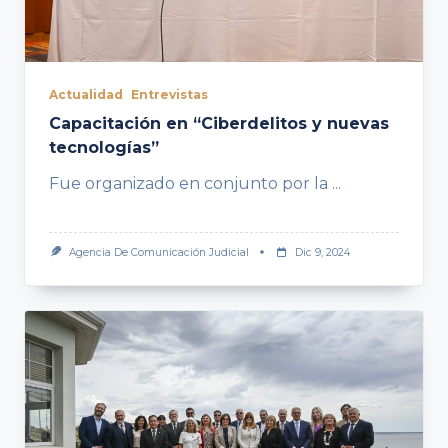
Actualidad
Entrevistas
Capacitación en “Ciberdelitos y nuevas
tecnologías”
Fue organizado en conjunto por la
...
Agencia De Comunicación Judicial
Dic 9, 2024