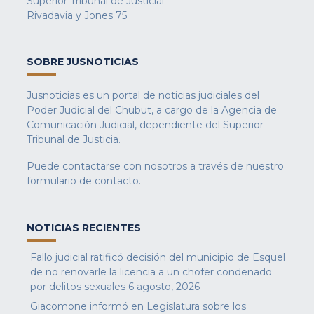
Superior Tribunal de Justicial
Rivadavia y Jones 75
SOBRE JUSNOTICIAS
Jusnoticias es un portal de noticias judiciales del
Poder Judicial del Chubut, a cargo de la Agencia de
Comunicación Judicial, dependiente del Superior
Tribunal de Justicia.
Puede contactarse con nosotros a través de nuestro
formulario de contacto
.
NOTICIAS RECIENTES
Fallo judicial ratificó decisión del municipio de Esquel
de no renovarle la licencia a un chofer condenado
por delitos sexuales
6 agosto, 2026
Giacomone informó en Legislatura sobre los