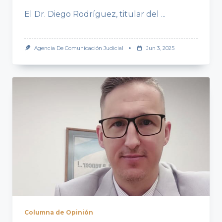
El Dr. Diego Rodríguez, titular del
...
Agencia De Comunicación Judicial
Jun 3, 2025
Columna de Opinión