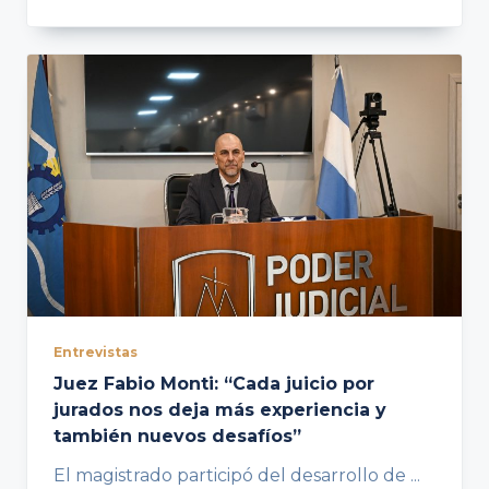
Entrevistas
Juez Fabio Monti: “Cada juicio por
jurados nos deja más experiencia y
también nuevos desafíos”
El magistrado participó del desarrollo de
...