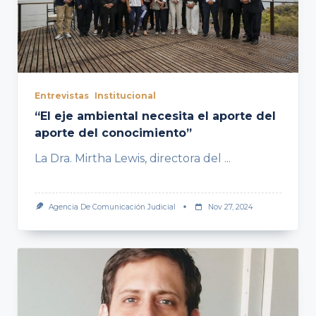
Entrevistas
Institucional
“El eje ambiental necesita el aporte del
aporte del conocimiento”
La Dra. Mirtha Lewis, directora del
...
Agencia De Comunicación Judicial
Nov 27, 2024