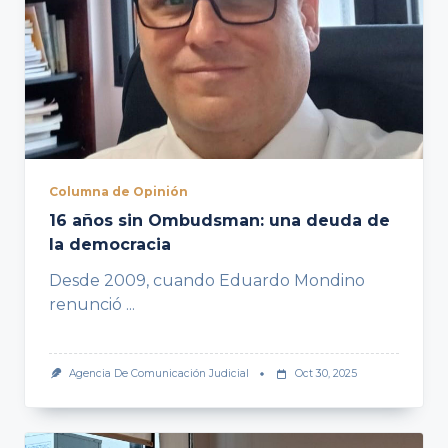
Columna de Opinión
16 años sin Ombudsman: una deuda de
la democracia
Desde 2009, cuando Eduardo Mondino
renunció
...
Agencia De Comunicación Judicial
Oct 30, 2025