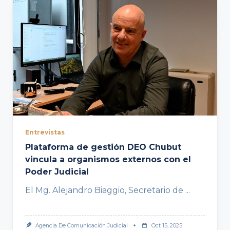
Entrevistas
Plataforma de gestión DEO Chubut
vincula a organismos externos con el
Poder Judicial
El Mg. Alejandro Biaggio, Secretario de
...
Agencia De Comunicación Judicial
Oct 15, 2025