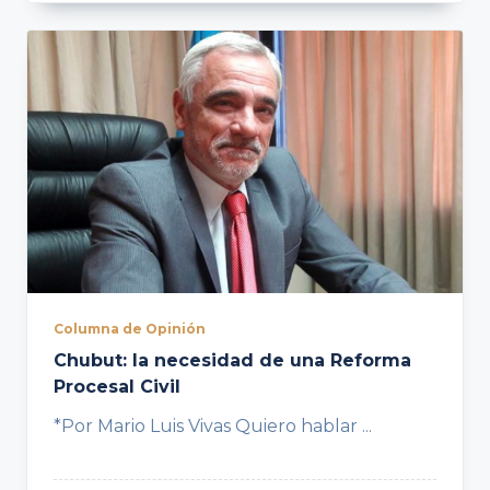
Columna de Opinión
Chubut: la necesidad de una Reforma
Procesal Civil
*Por Mario Luis Vivas Quiero hablar
...