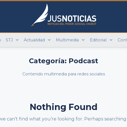
o
STJ
Actualidad
Multimedia
Editorial
Con
Categoría:
Podcast
Contenido multimedia para redes sociales
Nothing Found
we can’t find what you’re looking for. Perhaps searching