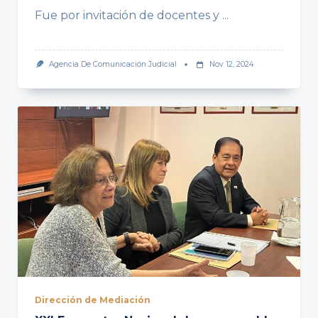
Fue por invitación de docentes y
...
Agencia De Comunicación Judicial
Nov 12, 2024
Dirección de Mediación