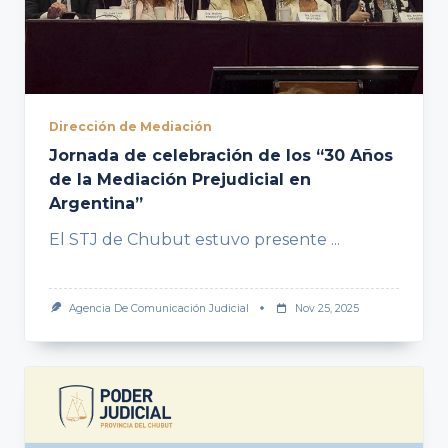
Dirección de Mediación
Jornada de celebración de los “30 Años
de la Mediación Prejudicial en
Argentina”
El STJ de Chubut estuvo presente
...
Agencia De Comunicación Judicial
Nov 25, 2025