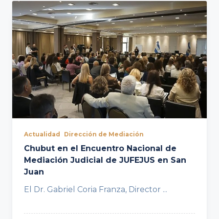
Actualidad
Dirección de Mediación
Chubut en el Encuentro Nacional de
Mediación Judicial de JUFEJUS en San
Juan
El Dr. Gabriel Coria Franza, Director
...