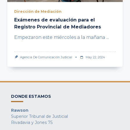
Dirección de Mediación
Exámenes de evaluación para el
Registro Provincial de Mediadores
Empezaron este miércoles a la mañana
...
Agencia De Comunicación Judicial
May 22, 2024
DONDE ESTAMOS
Rawson
Superior Tribunal de Justicial
Rivadavia y Jones 75