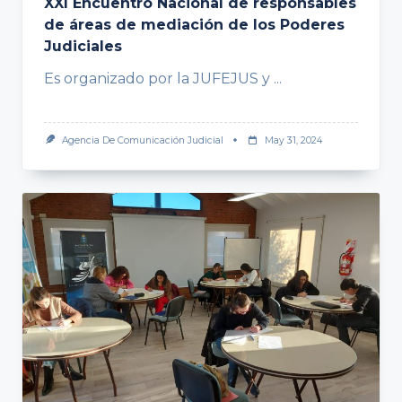
XXI Encuentro Nacional de responsables
de áreas de mediación de los Poderes
Judiciales
Es organizado por la JUFEJUS y
...
Agencia De Comunicación Judicial
May 31, 2024