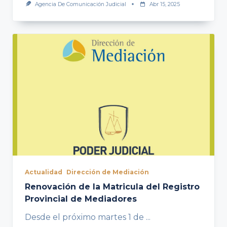
Agencia De Comunicación Judicial
Abr 15, 2025
Actualidad
Dirección de Mediación
Renovación de la Matricula del Registro
Provincial de Mediadores
Desde el próximo martes 1 de
...