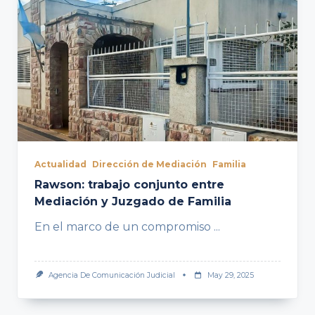
Actualidad
Dirección de Mediación
Familia
Rawson: trabajo conjunto entre
Mediación y Juzgado de Familia
En el marco de un compromiso
...
Agencia De Comunicación Judicial
May 29, 2025