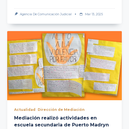
Agencia De Comunicación Judicial
Mar 13, 2025
Actualidad
Dirección de Mediación
Mediación realizó actividades en
escuela secundaria de Puerto Madryn