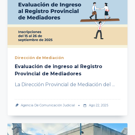
Dirección de Mediación
Evaluación de ingreso al Registro
Provincial de Mediadores
La Dirección Provincial de Mediación del
...
Agencia De Comunicación Judicial
Ago 22, 2025