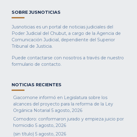
SOBRE JUSNOTICIAS
Jusnoticias es un portal de noticias judiciales del
Poder Judicial del Chubut, a cargo de la Agencia de
Comunicación Judicial, dependiente del Superior
Tribunal de Justicia.
Puede contactarse con nosotros a través de nuestro
formulario de contacto
.
NOTICIAS RECIENTES
Giacomone informó en Legislatura sobre los
alcances del proyecto para la reforma de la Ley
Orgánica Notarial
5 agosto, 2026
Comodoro: conformaron jurado y empieza juicio por
homicidio
5 agosto, 2026
(sin título)
5 agosto, 2026