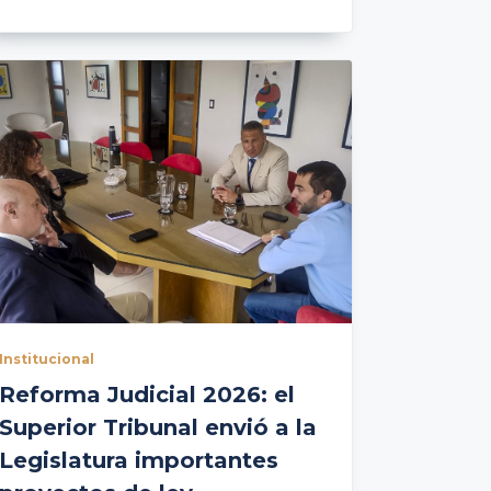
Institucional
Reforma Judicial 2026: el
Superior Tribunal envió a la
Legislatura importantes