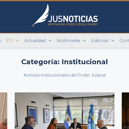
o
STJ
Actualidad
Multimedia
Editorial
Con
Categoría:
Institucional
Noticias institucionales del Poder Judicial