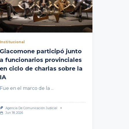
Institucional
Giacomone participó junto
a funcionarios provinciales
en ciclo de charlas sobre la
IA
Fue en el marco de la
...
Agencia De Comunicación Judicial
Jun 18, 2026