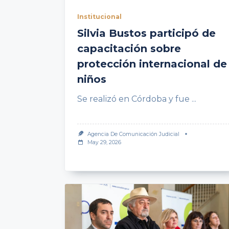
Institucional
Silvia Bustos participó de
capacitación sobre
protección internacional de
niños
Se realizó en Córdoba y fue
...
Agencia De Comunicación Judicial
May 29, 2026