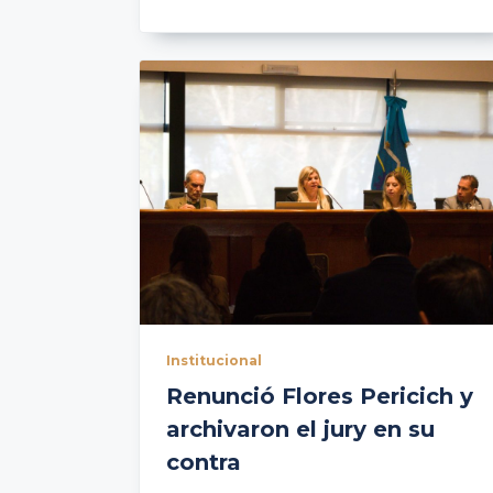
Institucional
Renunció Flores Pericich y
archivaron el jury en su
contra