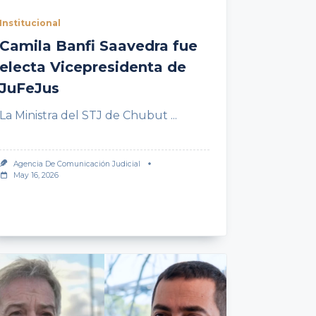
Institucional
Camila Banfi Saavedra fue
electa Vicepresidenta de
JuFeJus
La Ministra del STJ de Chubut
...
Agencia De Comunicación Judicial
May 16, 2026