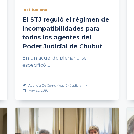
Institucional
El STJ reguló el régimen de
incompatibilidades para
todos los agentes del
Poder Judicial de Chubut
En un acuerdo plenario, se
especificó
...
Agencia De Comunicación Judicial
May 20, 2026