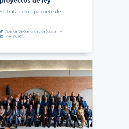
proyectos de ley
Se trata de un paquete de
...
Agencia De Comunicación Judicial
May 29, 2026