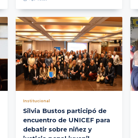
Institucional
Silvia Bustos participó de
encuentro de UNICEF para
debatir sobre niñez y