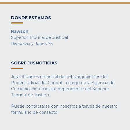
DONDE ESTAMOS
Rawson
Superior Tribunal de Justicial
Rivadavia y Jones 75
SOBRE JUSNOTICIAS
Jusnoticias es un portal de noticias judiciales del
Poder Judicial del Chubut, a cargo de la Agencia de
Comunicación Judicial, dependiente del Superior
Tribunal de Justicia.
Puede contactarse con nosotros a través de nuestro
formulario de contacto
.