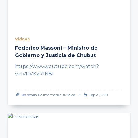
Videos
Federico Massoni – Ministro de
Gobierno y Justicia de Chubut
https://www.youtube.com/watch?
v=1VPVKZ71N8I
Secretaría De Informática Jurídica
Sep 21, 2018