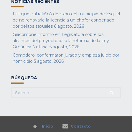
NOTICIAS RECIENTES
Fallo judicial ratificó decisión del municipio de Esquel
de no renovarle la licencia a un chofer condenado
por delitos sexuales
6 agosto, 2026
Giacomone informó en Legislatura sobre los
alcances del proyecto para la reforma de la Ley
Orgánica Notarial
5 agosto, 2026
Comodoro: conformaron jurado y empieza juicio por
homicidio
5 agosto, 2026
BÚSQUEDA
Search
for:
Inicio
Contacto