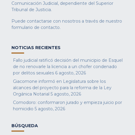
Comunicación Judicial, dependiente del Superior
Tribunal de Justicia.
Puede contactarse con nosotros a través de nuestro
formulario de contacto
.
NOTICIAS RECIENTES
Fallo judicial ratificó decisión del municipio de Esquel
de no renovarle la licencia a un chofer condenado
por delitos sexuales
6 agosto, 2026
Giacomone informó en Legislatura sobre los
alcances del proyecto para la reforma de la Ley
Orgánica Notarial
5 agosto, 2026
Comodoro: conformaron jurado y empieza juicio por
homicidio
5 agosto, 2026
BÚSQUEDA