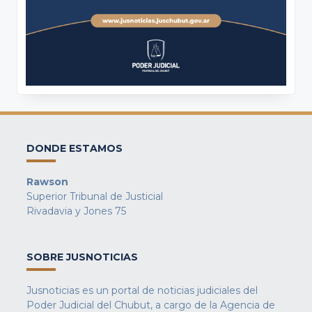
DONDE ESTAMOS
Rawson
Superior Tribunal de Justicial
Rivadavia y Jones 75
SOBRE JUSNOTICIAS
Jusnoticias es un portal de noticias judiciales del
Poder Judicial del Chubut, a cargo de la Agencia de