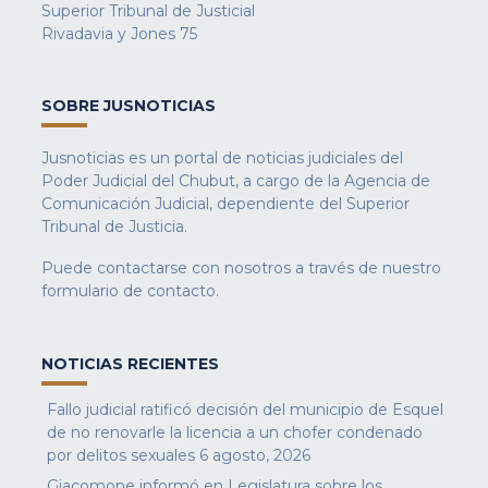
Superior Tribunal de Justicial
Rivadavia y Jones 75
SOBRE JUSNOTICIAS
Jusnoticias es un portal de noticias judiciales del
Poder Judicial del Chubut, a cargo de la Agencia de
Comunicación Judicial, dependiente del Superior
Tribunal de Justicia.
Puede contactarse con nosotros a través de nuestro
formulario de contacto
.
NOTICIAS RECIENTES
Fallo judicial ratificó decisión del municipio de Esquel
de no renovarle la licencia a un chofer condenado
por delitos sexuales
6 agosto, 2026
Giacomone informó en Legislatura sobre los