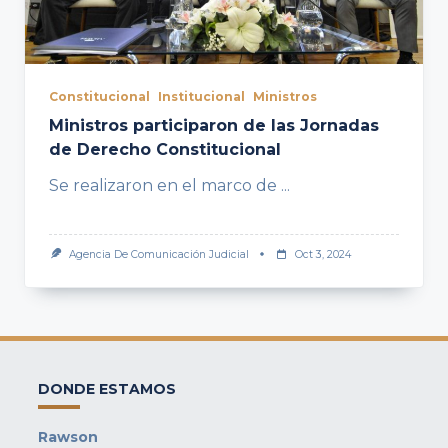
Constitucional
Institucional
Ministros
Ministros participaron de las Jornadas
de Derecho Constitucional
Se realizaron en el marco de
...
Agencia De Comunicación Judicial
Oct 3, 2024
DONDE ESTAMOS
Rawson