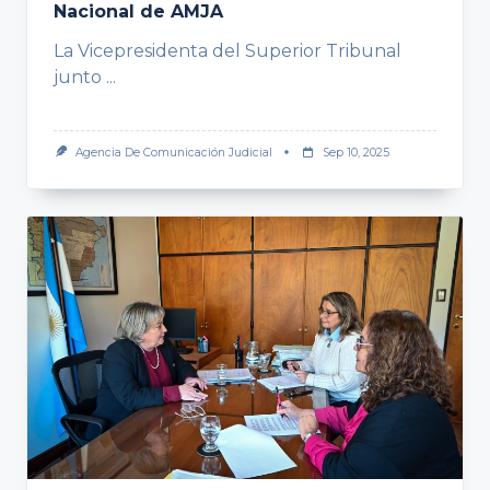
Nacional de AMJA
La Vicepresidenta del Superior Tribunal
junto
...
Agencia De Comunicación Judicial
Sep 10, 2025