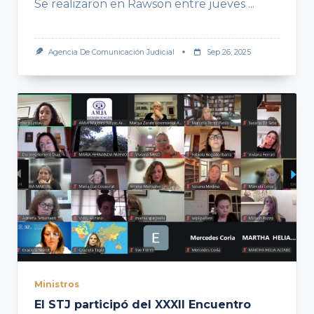
Se realizaron en Rawson entre jueves
...
Agencia De Comunicación Judicial
Sep 26, 2025
Ministros
El STJ participó del XXXII Encuentro