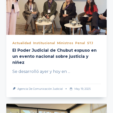
Actualidad
Institucional
Ministros
Penal
STJ
El Poder Judicial de Chubut expuso en
un evento nacional sobre justicia y
niñez
Se desarrolló ayer y hoy en
...
Agencia De Comunicación Judicial
May 19, 2025