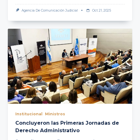
Agencia De Comunicación Judicial
Oct 21, 2025
Institucional
Ministros
Concluyeron las Primeras Jornadas de
Derecho Administrativo