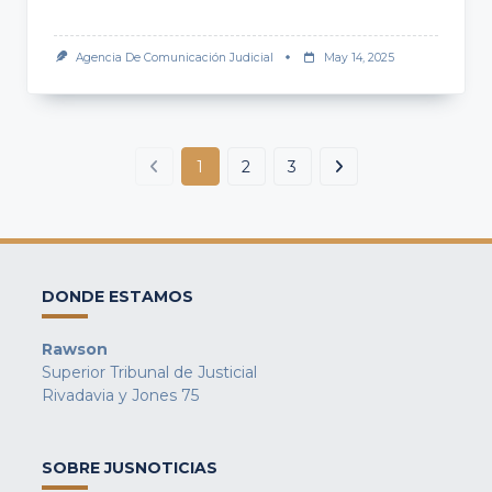
Agencia De Comunicación Judicial
May 14, 2025
1
2
3
DONDE ESTAMOS
Rawson
Superior Tribunal de Justicial
Rivadavia y Jones 75
SOBRE JUSNOTICIAS