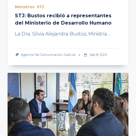
Ministros
STJ
STJ: Bustos recibió a representantes
del Ministerio de Desarrollo Humano
La Dra. Silvia Alejandra Bustos, Ministra
...
Agencia De Comunicación Judicial
Sep 8, 2025