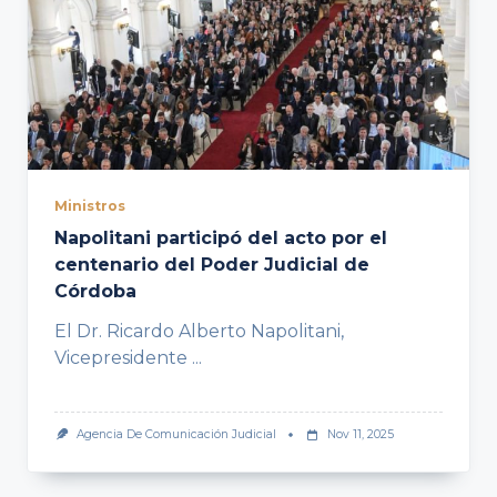
Ministros
Napolitani participó del acto por el
centenario del Poder Judicial de
Córdoba
El Dr. Ricardo Alberto Napolitani,
Vicepresidente
...
Agencia De Comunicación Judicial
Nov 11, 2025