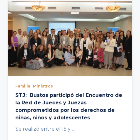
Familia
Ministros
STJ: Bustos participó del Encuentro de
la Red de Jueces y Juezas
comprometidos por los derechos de
niñas, niños y adolescentes
Se realizó entre el 15 y
...