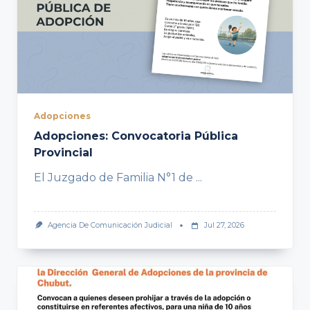
Adopciones
Adopciones: Convocatoria Pública
Provincial
El Juzgado de Familia N°1 de
...
Agencia De Comunicación Judicial
Jul 27, 2026