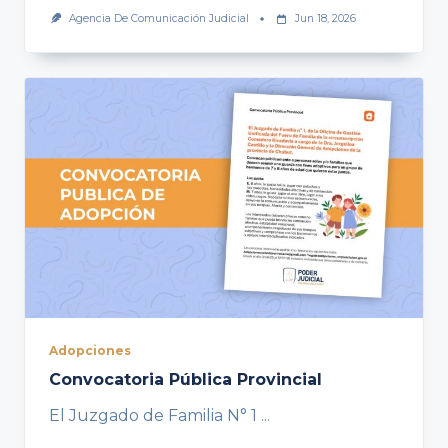
Agencia De Comunicación Judicial
Jun 18, 2026
Adopciones
Convocatoria Pública Provincial
El Juzgado de Familia N° 1
...