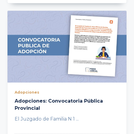
Adopciones
Adopciones: Convocatoria Pública
Provincial
El Juzgado de Familia N 1
...