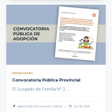
Adopciones
Convocatoria Pública Provincial
El Juzgado de Familia N° 2,
...
Agencia De Comunicación Judicial
Jun 30, 2026