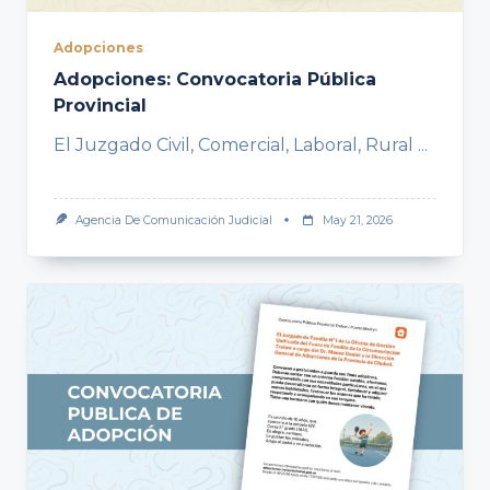
Adopciones
Adopciones: Convocatoria Pública
Provincial
El Juzgado Civil, Comercial, Laboral, Rural
...
Agencia De Comunicación Judicial
May 21, 2026