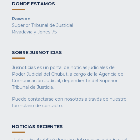
DONDE ESTAMOS
Rawson
Superior Tribunal de Justicial
Rivadavia y Jones 75
SOBRE JUSNOTICIAS
Jusnoticias es un portal de noticias judiciales del
Poder Judicial del Chubut, a cargo de la Agencia de
Comunicación Judicial, dependiente del Superior
Tribunal de Justicia.
Puede contactarse con nosotros a través de nuestro
formulario de contacto
.
NOTICIAS RECIENTES
Fallo judicial ratificó decisión del municipio de Esquel