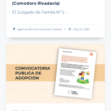
(Comodoro Rivadavia)
El Juzgado de Familia N° 2
...
Agencia De Comunicación Judicial
May 22, 2026