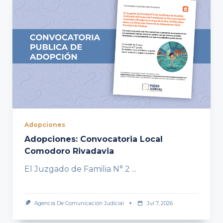
Adopciones
Adopciones: Convocatoria Local
Comodoro Rivadavia
El Juzgado de Familia N° 2
...
Agencia De Comunicación Judicial
Jul 7, 2026