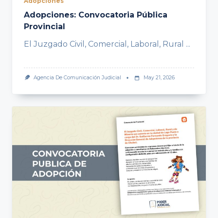
Adopciones
Adopciones: Convocatoria Pública
Provincial
El Juzgado Civil, Comercial, Laboral, Rural
...
Agencia De Comunicación Judicial
May 21, 2026