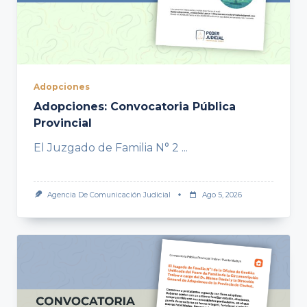
Adopciones
Adopciones: Convocatoria Pública
Provincial
El Juzgado de Familia N° 2
...
Agencia De Comunicación Judicial
Ago 5, 2026