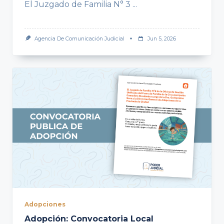
El Juzgado de Familia N° 3
...
Agencia De Comunicación Judicial
Jun 5, 2026
Adopciones
Adopción: Convocatoria Local