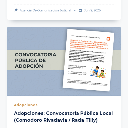
Agencia De Comunicación Judicial
Jun 9, 2026
Adopciones
Adopciones: Convocatoria Pública Local
(Comodoro Rivadavia / Rada Tilly)