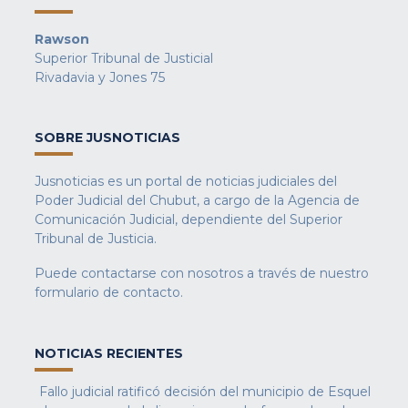
Rawson
Superior Tribunal de Justicial
Rivadavia y Jones 75
SOBRE JUSNOTICIAS
Jusnoticias es un portal de noticias judiciales del
Poder Judicial del Chubut, a cargo de la Agencia de
Comunicación Judicial, dependiente del Superior
Tribunal de Justicia.
Puede contactarse con nosotros a través de nuestro
formulario de contacto
.
NOTICIAS RECIENTES
Fallo judicial ratificó decisión del municipio de Esquel