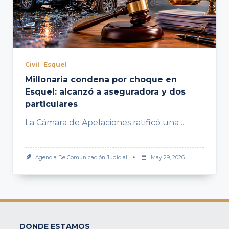
Civil
Esquel
Millonaria condena por choque en
Esquel: alcanzó a aseguradora y dos
particulares
La Cámara de Apelaciones ratificó una
...
Agencia De Comunicación Judicial
May 29, 2026
DONDE ESTAMOS