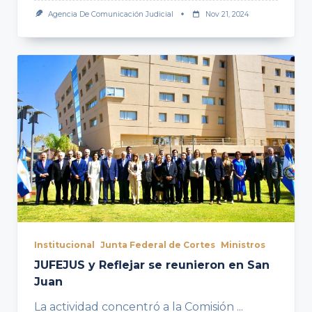
Agencia De Comunicación Judicial
Nov 21, 2024
Institucional
Junta Federal de Cortes
Ministros
JUFEJUS y Reflejar se reunieron en San
Juan
La actividad concentró a la Comisión
...