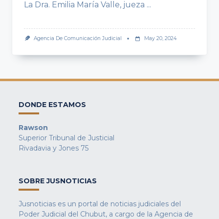
La Dra. Emilia María Valle, jueza
...
Agencia De Comunicación Judicial
May 20, 2024
DONDE ESTAMOS
Rawson
Superior Tribunal de Justicial
Rivadavia y Jones 75
SOBRE JUSNOTICIAS
Jusnoticias es un portal de noticias judiciales del
Poder Judicial del Chubut, a cargo de la Agencia de