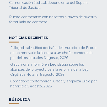
Comunicación Judicial, dependiente del Superior
Tribunal de Justicia.
Puede contactarse con nosotros a través de nuestro
formulario de contacto
.
NOTICIAS RECIENTES
Fallo judicial ratificó decisión del municipio de Esquel
de no renovarle la licencia a un chofer condenado
por delitos sexuales
6 agosto, 2026
Giacomone informó en Legislatura sobre los
alcances del proyecto para la reforma de la Ley
Orgánica Notarial
5 agosto, 2026
Comodoro: conformaron jurado y empieza juicio por
homicidio
5 agosto, 2026
BÚSQUEDA