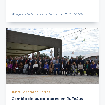
Agencia De Comunicación Judicial
Oct 30, 2024
Junta Federal de Cortes
Cambio de autoridades en JuFeJus