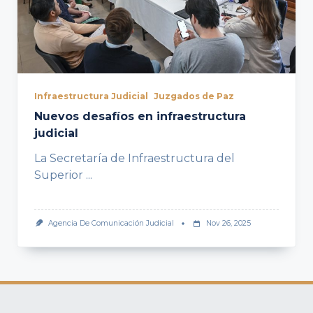
Infraestructura Judicial
Juzgados de Paz
Nuevos desafíos en infraestructura
judicial
La Secretaría de Infraestructura del
Superior
...
Agencia De Comunicación Judicial
Nov 26, 2025