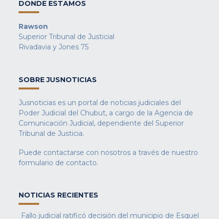
DONDE ESTAMOS
Rawson
Superior Tribunal de Justicial
Rivadavia y Jones 75
SOBRE JUSNOTICIAS
Jusnoticias es un portal de noticias judiciales del
Poder Judicial del Chubut, a cargo de la Agencia de
Comunicación Judicial, dependiente del Superior
Tribunal de Justicia.
Puede contactarse con nosotros a través de nuestro
formulario de contacto
.
NOTICIAS RECIENTES
Fallo judicial ratificó decisión del municipio de Esquel