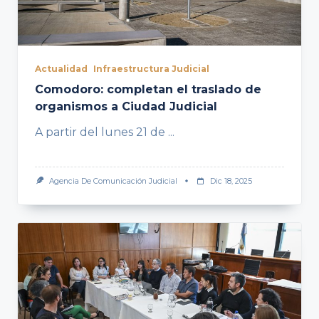
Actualidad
Infraestructura Judicial
Comodoro: completan el traslado de
organismos a Ciudad Judicial
A partir del lunes 21 de
...
Agencia De Comunicación Judicial
Dic 18, 2025