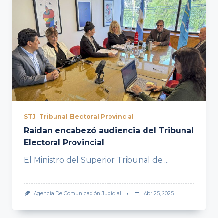
STJ
Tribunal Electoral Provincial
Raidan encabezó audiencia del Tribunal
Electoral Provincial
El Ministro del Superior Tribunal de
...
Agencia De Comunicación Judicial
Abr 25, 2025