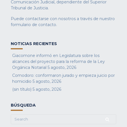
Comunicación Judicial, dependiente del Superior
Tribunal de Justicia.
Puede contactarse con nosotros a través de nuestro
formulario de contacto
.
NOTICIAS RECIENTES
Giacomone informó en Legislatura sobre los
alcances del proyecto para la reforma de la Ley
Orgánica Notarial
5 agosto, 2026
Comodoro: conformaron jurado y empieza juicio por
homicidio
5 agosto, 2026
(sin título)
5 agosto, 2026
BÚSQUEDA
Search