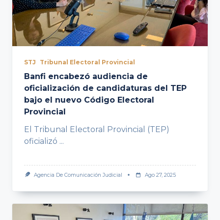
STJ
Tribunal Electoral Provincial
Banfi encabezó audiencia de
oficialización de candidaturas del TEP
bajo el nuevo Código Electoral
Provincial
El Tribunal Electoral Provincial (TEP)
oficializó
...
Agencia De Comunicación Judicial
Ago 27, 2025