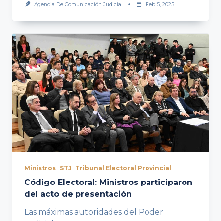
Agencia De Comunicación Judicial
Feb 5, 2025
Ministros
STJ
Tribunal Electoral Provincial
Código Electoral: Ministros participaron
del acto de presentación
Las máximas autoridades del Poder