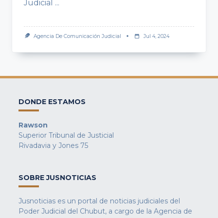
Judicial
...
Agencia De Comunicación Judicial
Jul 4, 2024
DONDE ESTAMOS
Rawson
Superior Tribunal de Justicial
Rivadavia y Jones 75
SOBRE JUSNOTICIAS
Jusnoticias es un portal de noticias judiciales del
Poder Judicial del Chubut, a cargo de la Agencia de