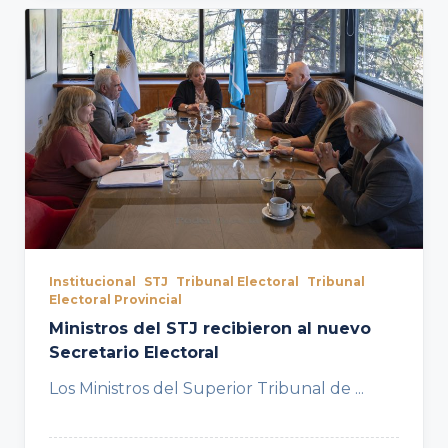
Institucional
STJ
Tribunal Electoral
Tribunal
Electoral Provincial
Ministros del STJ recibieron al nuevo
Secretario Electoral
Los Ministros del Superior Tribunal de
...