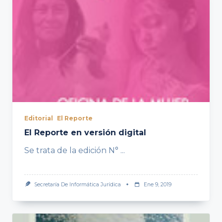
Editorial
El Reporte
El Reporte en versión digital
Se trata de la edición N°
...
Secretaría De Informática Jurídica
Ene 9, 2019