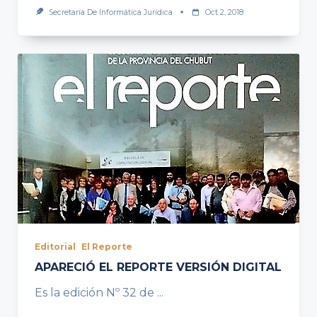
Secretaría De Informática Jurídica
Oct 2, 2018
Editorial
El Reporte
APARECIÓ EL REPORTE VERSIÓN DIGITAL
Es la edición Nº 32 de
...