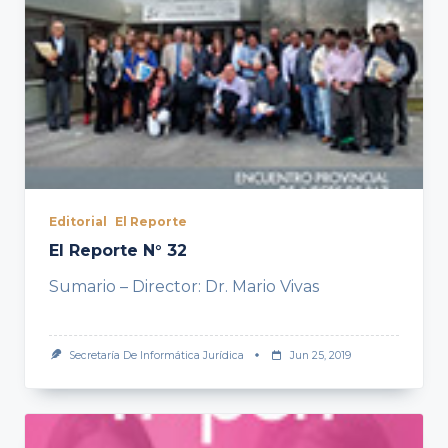
Editorial
El Reporte
El Reporte N° 32
Sumario – Director: Dr. Mario Vivas
Secretaría De Informática Jurídica
Jun 25, 2019