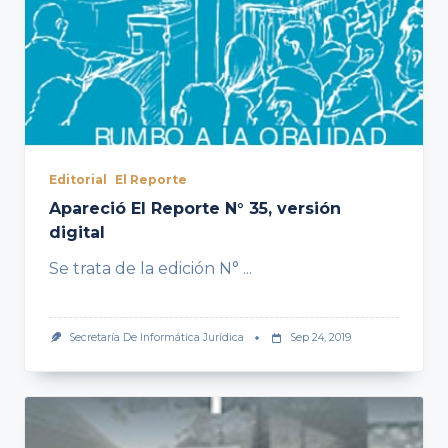
Editorial
El Reporte
Apareció El Reporte N° 35, versión
digital
Se trata de la edición N°
...
Secretaría De Informática Jurídica
Sep 24, 2019