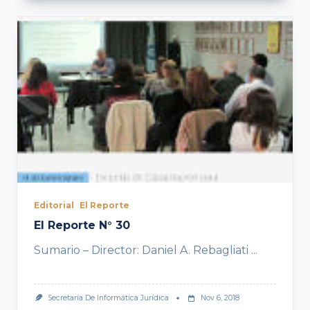
Editorial
El Reporte
El Reporte N° 30
Sumario – Director: Daniel A. Rebagliati
...
Secretaría De Informática Jurídica
Nov 6, 2018