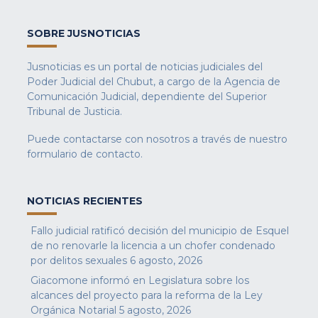
SOBRE JUSNOTICIAS
Jusnoticias es un portal de noticias judiciales del
Poder Judicial del Chubut, a cargo de la Agencia de
Comunicación Judicial, dependiente del Superior
Tribunal de Justicia.
Puede contactarse con nosotros a través de nuestro
formulario de contacto
.
NOTICIAS RECIENTES
Fallo judicial ratificó decisión del municipio de Esquel
de no renovarle la licencia a un chofer condenado
por delitos sexuales
6 agosto, 2026
Giacomone informó en Legislatura sobre los
alcances del proyecto para la reforma de la Ley
Orgánica Notarial
5 agosto, 2026