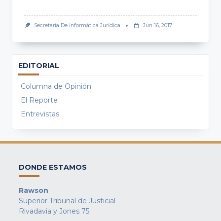
Secretaría De Informática Jurídica
Jun 16, 2017
EDITORIAL
Columna de Opinión
El Reporte
Entrevistas
DONDE ESTAMOS
Rawson
Superior Tribunal de Justicial
Rivadavia y Jones 75