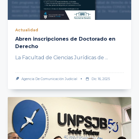
Actualidad
Abren inscripciones de Doctorado en
Derecho
La Facultad de Ciencias Jurídicas de
...
Agencia De Comunicación Judicial
Dic 16, 2025