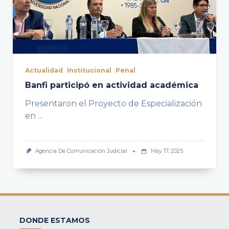
Actualidad
Institucional
Penal
Banfi participó en actividad académica
Presentaron el Proyecto de Especialización
en
...
Agencia De Comunicación Judicial
May 17, 2025
DONDE ESTAMOS