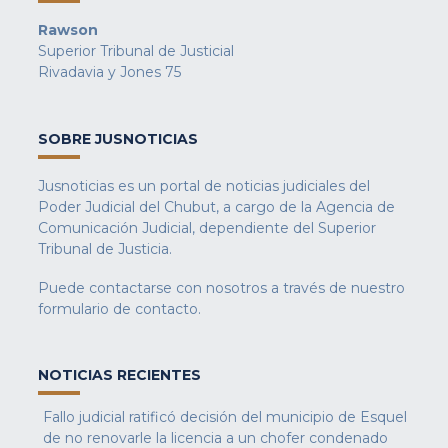
Rawson
Superior Tribunal de Justicial
Rivadavia y Jones 75
SOBRE JUSNOTICIAS
Jusnoticias es un portal de noticias judiciales del
Poder Judicial del Chubut, a cargo de la Agencia de
Comunicación Judicial, dependiente del Superior
Tribunal de Justicia.
Puede contactarse con nosotros a través de nuestro
formulario de contacto
.
NOTICIAS RECIENTES
Fallo judicial ratificó decisión del municipio de Esquel
de no renovarle la licencia a un chofer condenado