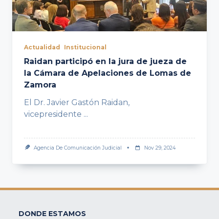
Actualidad
Institucional
Raidan participó en la jura de jueza de
la Cámara de Apelaciones de Lomas de
Zamora
El Dr. Javier Gastón Raidan,
vicepresidente
...
Agencia De Comunicación Judicial
Nov 29, 2024
DONDE ESTAMOS