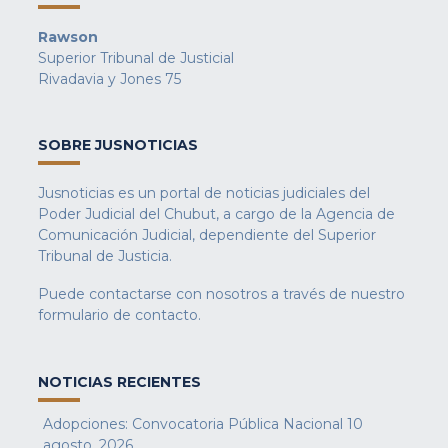
Rawson
Superior Tribunal de Justicial
Rivadavia y Jones 75
SOBRE JUSNOTICIAS
Jusnoticias es un portal de noticias judiciales del
Poder Judicial del Chubut, a cargo de la Agencia de
Comunicación Judicial, dependiente del Superior
Tribunal de Justicia.
Puede contactarse con nosotros a través de nuestro
formulario de contacto
.
NOTICIAS RECIENTES
Adopciones: Convocatoria Pública Nacional
10
agosto, 2026