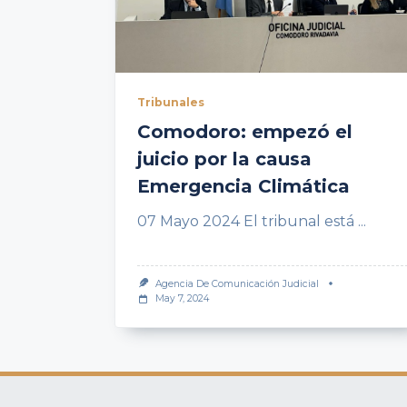
Tribunales
Comodoro: empezó el
juicio por la causa
Emergencia Climática
07 Mayo 2024 El tribunal está
...
Agencia De Comunicación Judicial
May 7, 2024