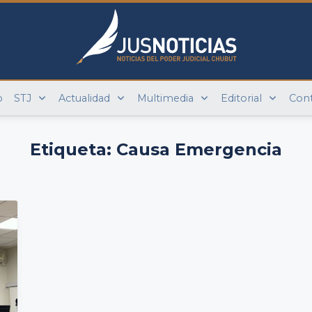
o
STJ
Actualidad
Multimedia
Editorial
Con
Etiqueta:
Causa Emergencia