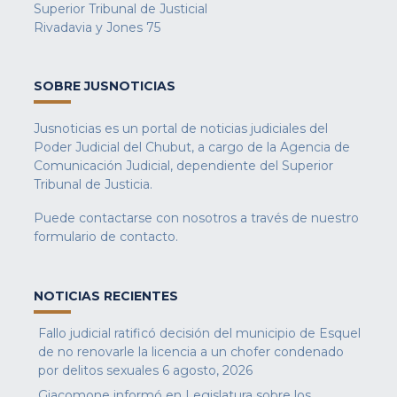
Superior Tribunal de Justicial
Rivadavia y Jones 75
SOBRE JUSNOTICIAS
Jusnoticias es un portal de noticias judiciales del
Poder Judicial del Chubut, a cargo de la Agencia de
Comunicación Judicial, dependiente del Superior
Tribunal de Justicia.
Puede contactarse con nosotros a través de nuestro
formulario de contacto
.
NOTICIAS RECIENTES
Fallo judicial ratificó decisión del municipio de Esquel
de no renovarle la licencia a un chofer condenado
por delitos sexuales
6 agosto, 2026
Giacomone informó en Legislatura sobre los