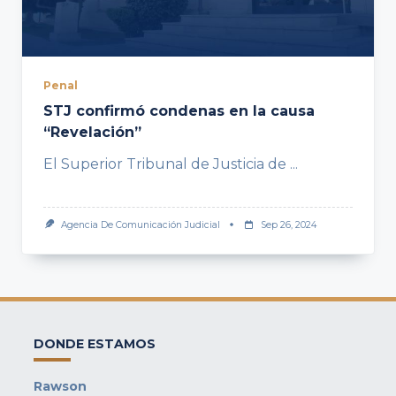
Penal
STJ confirmó condenas en la causa
“Revelación”
El Superior Tribunal de Justicia de
...
Agencia De Comunicación Judicial
Sep 26, 2024
DONDE ESTAMOS
Rawson