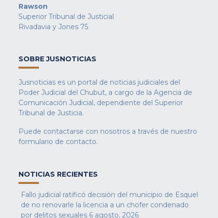
Rawson
Superior Tribunal de Justicial
Rivadavia y Jones 75
SOBRE JUSNOTICIAS
Jusnoticias es un portal de noticias judiciales del
Poder Judicial del Chubut, a cargo de la Agencia de
Comunicación Judicial, dependiente del Superior
Tribunal de Justicia.
Puede contactarse con nosotros a través de nuestro
formulario de contacto
.
NOTICIAS RECIENTES
Fallo judicial ratificó decisión del municipio de Esquel
de no renovarle la licencia a un chofer condenado
por delitos sexuales
6 agosto, 2026