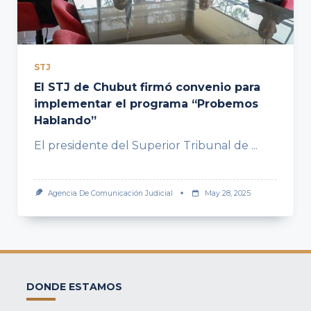
STJ
El STJ de Chubut firmó convenio para
implementar el programa “Probemos
Hablando”
El presidente del Superior Tribunal de
...
Agencia De Comunicación Judicial
May 28, 2025
DONDE ESTAMOS