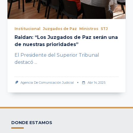
Institucional
Juzgados de Paz
Ministros
STJ
Raidan: “Los Juzgados de Paz serán una
de nuestras prioridades”
El Presidente del Superior Tribunal
destacó
...
Agencia De Comunicación Judicial
Abr 14, 2025
DONDE ESTAMOS