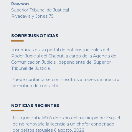
Rawson
Superior Tribunal de Justicial
Rivadavia y Jones 75
SOBRE JUSNOTICIAS
Jusnoticias es un portal de noticias judiciales del
Poder Judicial del Chubut, a cargo de la Agencia de
Comunicación Judicial, dependiente del Superior
Tribunal de Justicia.
Puede contactarse con nosotros a través de nuestro
formulario de contacto
.
NOTICIAS RECIENTES
Fallo judicial ratificó decisión del municipio de Esquel
de no renovarle la licencia a un chofer condenado
por delitos sexuales
6 agosto, 2026