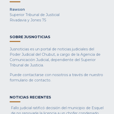
Rawson
Superior Tribunal de Justicial
Rivadavia y Jones 75
SOBRE JUSNOTICIAS
Jusnoticias es un portal de noticias judiciales del
Poder Judicial del Chubut, a cargo de la Agencia de
Comunicación Judicial, dependiente del Superior
Tribunal de Justicia.
Puede contactarse con nosotros a través de nuestro
formulario de contacto
.
NOTICIAS RECIENTES
Fallo judicial ratificó decisión del municipio de Esquel
de no renovarle la licencia a un chofer condenado