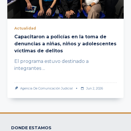
Actualidad
Capacitaron a policías en la toma de
denuncias a niñas, niños y adolescentes
víctimas de delitos
El programa estuvo destinado a
integrantes
...
Agencia De Comunicación Judicial
Jun 2, 2026
DONDE ESTAMOS