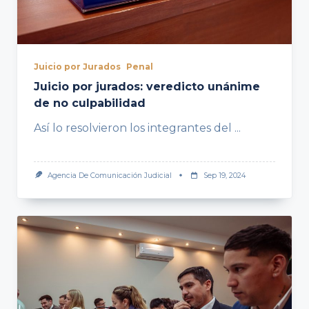
Juicio por Jurados
Penal
Juicio por jurados: veredicto unánime
de no culpabilidad
Así lo resolvieron los integrantes del
...
Agencia De Comunicación Judicial
Sep 19, 2024