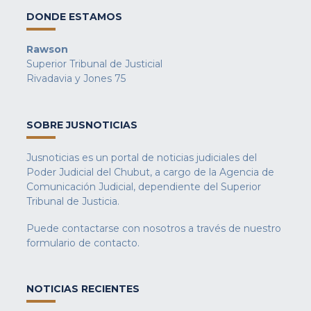
DONDE ESTAMOS
Rawson
Superior Tribunal de Justicial
Rivadavia y Jones 75
SOBRE JUSNOTICIAS
Jusnoticias es un portal de noticias judiciales del
Poder Judicial del Chubut, a cargo de la Agencia de
Comunicación Judicial, dependiente del Superior
Tribunal de Justicia.
Puede contactarse con nosotros a través de nuestro
formulario de contacto
.
NOTICIAS RECIENTES