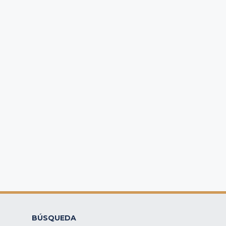
BÚSQUEDA