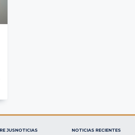
RE JUSNOTICIAS
NOTICIAS RECIENTES