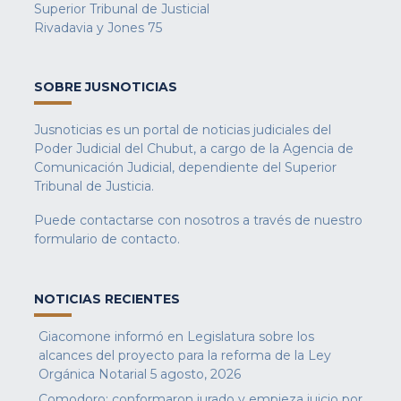
Superior Tribunal de Justicial
Rivadavia y Jones 75
SOBRE JUSNOTICIAS
Jusnoticias es un portal de noticias judiciales del
Poder Judicial del Chubut, a cargo de la Agencia de
Comunicación Judicial, dependiente del Superior
Tribunal de Justicia.
Puede contactarse con nosotros a través de nuestro
formulario de contacto
.
NOTICIAS RECIENTES
Giacomone informó en Legislatura sobre los
alcances del proyecto para la reforma de la Ley
Orgánica Notarial
5 agosto, 2026
Comodoro: conformaron jurado y empieza juicio por