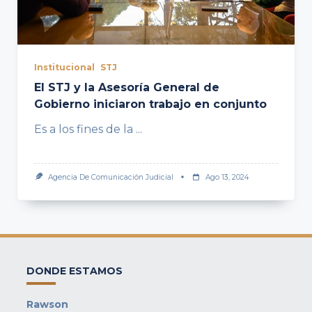
Institucional
STJ
El STJ y la Asesoría General de
Gobierno iniciaron trabajo en conjunto
Es a los fines de la
...
Agencia De Comunicación Judicial
Ago 13, 2024
DONDE ESTAMOS
Rawson