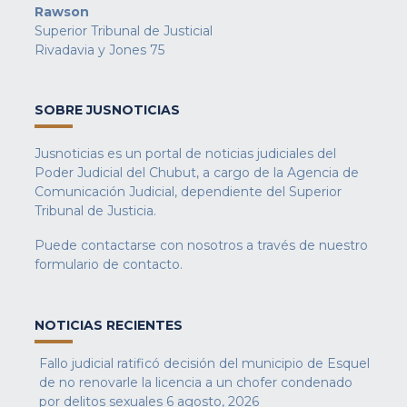
Rawson
Superior Tribunal de Justicial
Rivadavia y Jones 75
SOBRE JUSNOTICIAS
Jusnoticias es un portal de noticias judiciales del
Poder Judicial del Chubut, a cargo de la Agencia de
Comunicación Judicial, dependiente del Superior
Tribunal de Justicia.
Puede contactarse con nosotros a través de nuestro
formulario de contacto
.
NOTICIAS RECIENTES
Fallo judicial ratificó decisión del municipio de Esquel
de no renovarle la licencia a un chofer condenado
por delitos sexuales
6 agosto, 2026