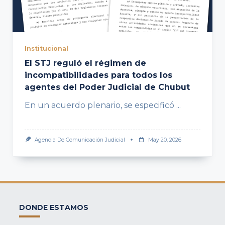
Institucional
El STJ reguló el régimen de
incompatibilidades para todos los
agentes del Poder Judicial de Chubut
En un acuerdo plenario, se especificó
...
Agencia De Comunicación Judicial
May 20, 2026
DONDE ESTAMOS