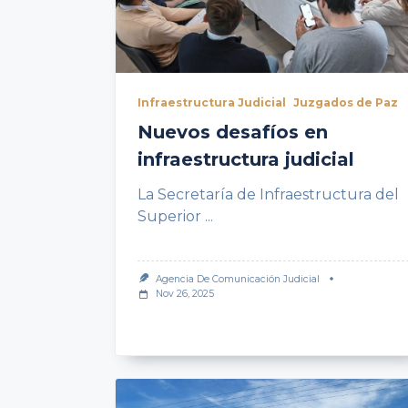
Infraestructura Judicial
Juzgados de Paz
Nuevos desafíos en
infraestructura judicial
La Secretaría de Infraestructura del
Superior
...
Agencia De Comunicación Judicial
Nov 26, 2025