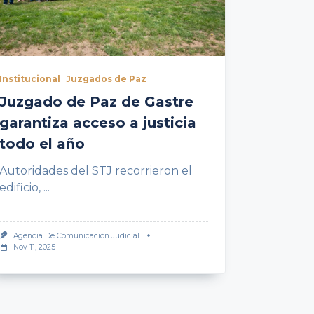
Institucional
Juzgados de Paz
Juzgado de Paz de Gastre
garantiza acceso a justicia
todo el año
Autoridades del STJ recorrieron el
edificio,
...
Agencia De Comunicación Judicial
Nov 11, 2025