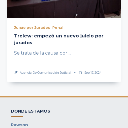
Juicio por Jurados
Penal
Trelew: empezó un nuevo juicio por
jurados
Se trata de la causa por
...
Agencia De Comunicación Judicial
Sep 17, 2024
DONDE ESTAMOS
Rawson