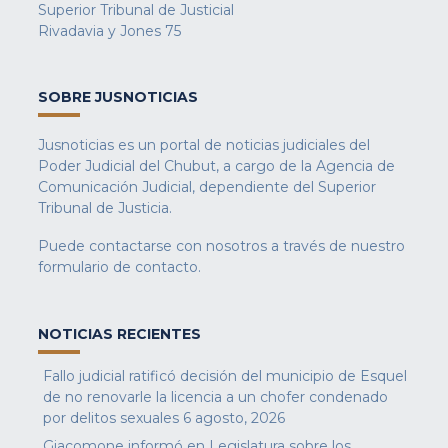
Superior Tribunal de Justicial
Rivadavia y Jones 75
SOBRE JUSNOTICIAS
Jusnoticias es un portal de noticias judiciales del
Poder Judicial del Chubut, a cargo de la Agencia de
Comunicación Judicial, dependiente del Superior
Tribunal de Justicia.
Puede contactarse con nosotros a través de nuestro
formulario de contacto
.
NOTICIAS RECIENTES
Fallo judicial ratificó decisión del municipio de Esquel
de no renovarle la licencia a un chofer condenado
por delitos sexuales
6 agosto, 2026
Giacomone informó en Legislatura sobre los