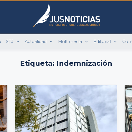
o
STJ
Actualidad
Multimedia
Editorial
Con
Etiqueta:
Indemnización