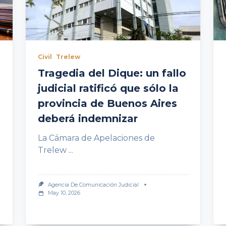
Civil
Trelew
Tragedia del Dique: un fallo
judicial ratificó que sólo la
provincia de Buenos Aires
deberá indemnizar
La Cámara de Apelaciones de
Trelew
...
Agencia De Comunicación Judicial
May 10, 2026