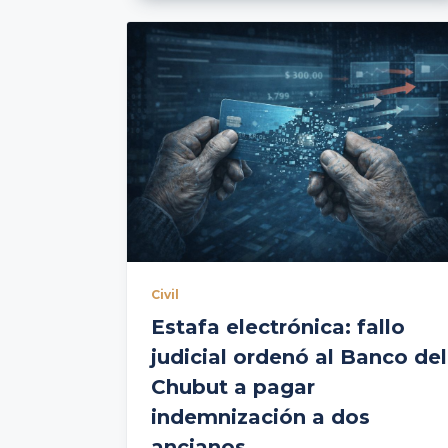
Civil
Estafa electrónica: fallo
judicial ordenó al Banco del
Chubut a pagar
indemnización a dos
ancianos