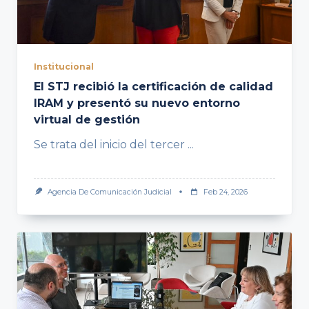
Institucional
El STJ recibió la certificación de calidad
IRAM y presentó su nuevo entorno
virtual de gestión
Se trata del inicio del tercer
...
Agencia De Comunicación Judicial
Feb 24, 2026