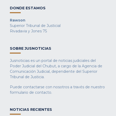
DONDE ESTAMOS
Rawson
Superior Tribunal de Justicial
Rivadavia y Jones 75
SOBRE JUSNOTICIAS
Jusnoticias es un portal de noticias judiciales del
Poder Judicial del Chubut, a cargo de la Agencia de
Comunicación Judicial, dependiente del Superior
Tribunal de Justicia.
Puede contactarse con nosotros a través de nuestro
formulario de contacto
.
NOTICIAS RECIENTES