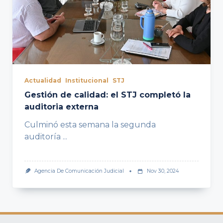
Actualidad
Institucional
STJ
Gestión de calidad: el STJ completó la
auditoria externa
Culminó esta semana la segunda
auditoría
...
Agencia De Comunicación Judicial
Nov 30, 2024