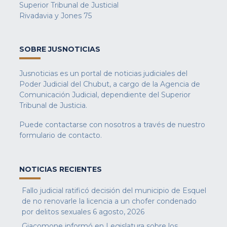
Superior Tribunal de Justicial
Rivadavia y Jones 75
SOBRE JUSNOTICIAS
Jusnoticias es un portal de noticias judiciales del
Poder Judicial del Chubut, a cargo de la Agencia de
Comunicación Judicial, dependiente del Superior
Tribunal de Justicia.
Puede contactarse con nosotros a través de nuestro
formulario de contacto
.
NOTICIAS RECIENTES
Fallo judicial ratificó decisión del municipio de Esquel
de no renovarle la licencia a un chofer condenado
por delitos sexuales
6 agosto, 2026
Giacomone informó en Legislatura sobre los