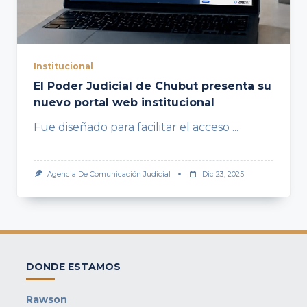
Institucional
El Poder Judicial de Chubut presenta su
nuevo portal web institucional
Fue diseñado para facilitar el acceso
...
Agencia De Comunicación Judicial
Dic 23, 2025
DONDE ESTAMOS
Rawson