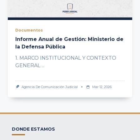
Documentos
Informe Anual de Gestión: Ministerio de
la Defensa Pública
1. MARCO INSTITUCIONAL Y CONTEXTO
GENERAL
...
Agencia De Comunicación Judicial
Mar 12, 2026
DONDE ESTAMOS