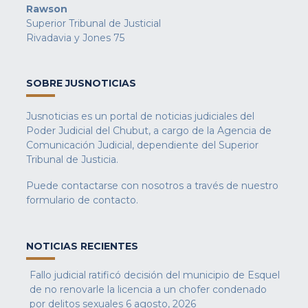
Rawson
Superior Tribunal de Justicial
Rivadavia y Jones 75
SOBRE JUSNOTICIAS
Jusnoticias es un portal de noticias judiciales del
Poder Judicial del Chubut, a cargo de la Agencia de
Comunicación Judicial, dependiente del Superior
Tribunal de Justicia.
Puede contactarse con nosotros a través de nuestro
formulario de contacto
.
NOTICIAS RECIENTES
Fallo judicial ratificó decisión del municipio de Esquel
de no renovarle la licencia a un chofer condenado
por delitos sexuales
6 agosto, 2026