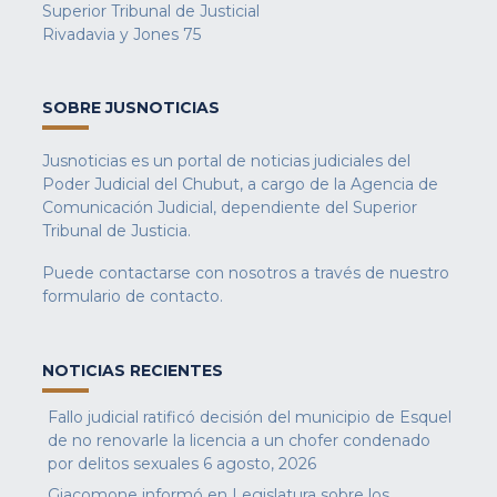
Superior Tribunal de Justicial
Rivadavia y Jones 75
SOBRE JUSNOTICIAS
Jusnoticias es un portal de noticias judiciales del
Poder Judicial del Chubut, a cargo de la Agencia de
Comunicación Judicial, dependiente del Superior
Tribunal de Justicia.
Puede contactarse con nosotros a través de nuestro
formulario de contacto
.
NOTICIAS RECIENTES
Fallo judicial ratificó decisión del municipio de Esquel
de no renovarle la licencia a un chofer condenado
por delitos sexuales
6 agosto, 2026
Giacomone informó en Legislatura sobre los