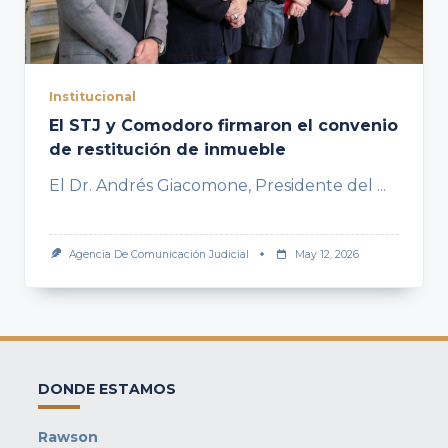
Institucional
El STJ y Comodoro firmaron el convenio
de restitución de inmueble
El Dr. Andrés Giacomone, Presidente del
...
Agencia De Comunicación Judicial
May 12, 2026
DONDE ESTAMOS
Rawson