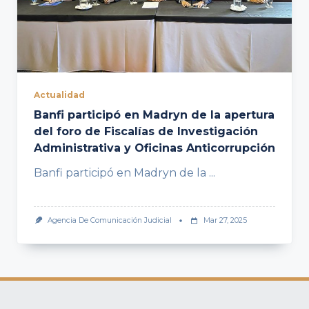
Actualidad
Banfi participó en Madryn de la apertura
del foro de Fiscalías de Investigación
Administrativa y Oficinas Anticorrupción
Banfi participó en Madryn de la
...
Agencia De Comunicación Judicial
Mar 27, 2025