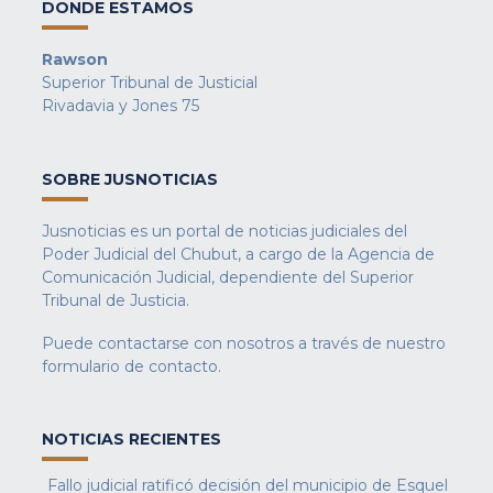
DONDE ESTAMOS
Rawson
Superior Tribunal de Justicial
Rivadavia y Jones 75
SOBRE JUSNOTICIAS
Jusnoticias es un portal de noticias judiciales del
Poder Judicial del Chubut, a cargo de la Agencia de
Comunicación Judicial, dependiente del Superior
Tribunal de Justicia.
Puede contactarse con nosotros a través de nuestro
formulario de contacto
.
NOTICIAS RECIENTES
Fallo judicial ratificó decisión del municipio de Esquel