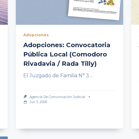
Adopciones
Adopciones: Convocatoria
Pública Local (Comodoro
Rivadavia / Rada Tilly)
El Juzgado de Familia N° 3
...
Agencia De Comunicación Judicial
Jun 5, 2026