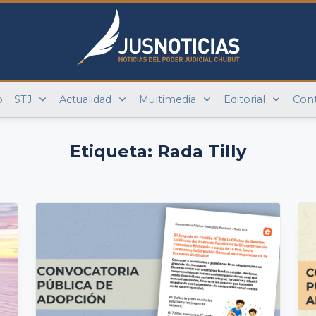
o
STJ
Actualidad
Multimedia
Editorial
Con
Etiqueta:
Rada Tilly