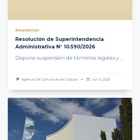
Newsletter
Resolución de Superintendencia
Administrativa N° 10.590/2026
Dispone suspensión de términos legales y
...
Agencia De Comunicación Judicial
Jun 5, 2026