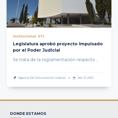
Institucional
STJ
Legislatura aprobó proyecto impulsado
por el Poder Judicial
Se trata de la reglamentación respecto
...
Agencia De Comunicación Judicial
Abr 15, 2025
DONDE ESTAMOS