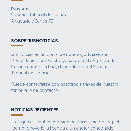
Rawson
Superior Tribunal de Justicial
Rivadavia y Jones 75
SOBRE JUSNOTICIAS
Jusnoticias es un portal de noticias judiciales del
Poder Judicial del Chubut, a cargo de la Agencia de
Comunicación Judicial, dependiente del Superior
Tribunal de Justicia.
Puede contactarse con nosotros a través de nuestro
formulario de contacto
.
NOTICIAS RECIENTES
Fallo judicial ratificó decisión del municipio de Esquel
de no renovarle la licencia a un chofer condenado