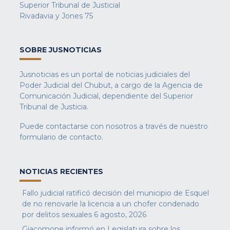
Superior Tribunal de Justicial
Rivadavia y Jones 75
SOBRE JUSNOTICIAS
Jusnoticias es un portal de noticias judiciales del
Poder Judicial del Chubut, a cargo de la Agencia de
Comunicación Judicial, dependiente del Superior
Tribunal de Justicia.
Puede contactarse con nosotros a través de nuestro
formulario de contacto
.
NOTICIAS RECIENTES
Fallo judicial ratificó decisión del municipio de Esquel
de no renovarle la licencia a un chofer condenado
por delitos sexuales
6 agosto, 2026
Giacomone informó en Legislatura sobre los