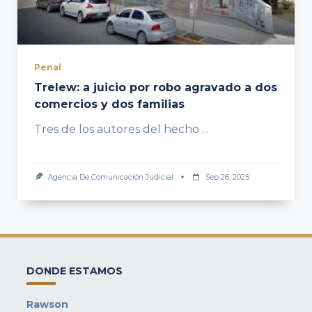
Penal
Trelew: a juicio por robo agravado a dos
comercios y dos familias
Tres de los autores del hecho
...
Agencia De Comunicación Judicial
Sep 26, 2025
DONDE ESTAMOS
Rawson