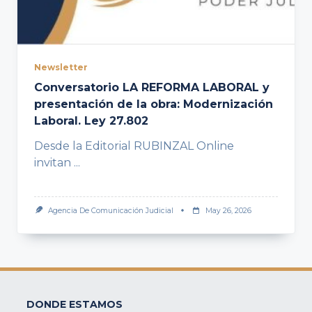
Newsletter
Conversatorio LA REFORMA LABORAL y
presentación de la obra: Modernización
Laboral. Ley 27.802
Desde la Editorial RUBINZAL Online
invitan
...
Agencia De Comunicación Judicial
May 26, 2026
DONDE ESTAMOS