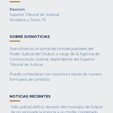
Rawson
Superior Tribunal de Justicial
Rivadavia y Jones 75
SOBRE JUSNOTICIAS
Jusnoticias es un portal de noticias judiciales del
Poder Judicial del Chubut, a cargo de la Agencia de
Comunicación Judicial, dependiente del Superior
Tribunal de Justicia.
Puede contactarse con nosotros a través de nuestro
formulario de contacto
.
NOTICIAS RECIENTES
Fallo judicial ratificó decisión del municipio de Esquel
de no renovarle la licencia a un chofer condenado