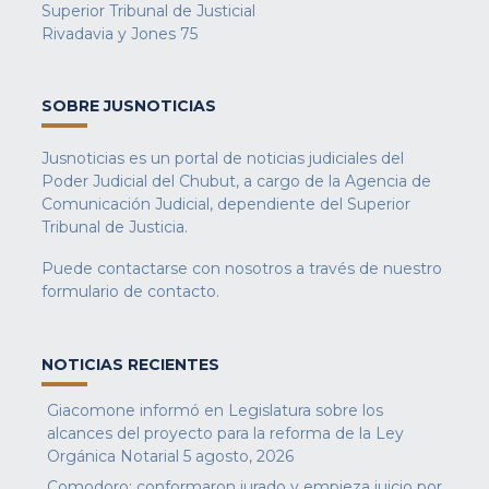
Superior Tribunal de Justicial
Rivadavia y Jones 75
SOBRE JUSNOTICIAS
Jusnoticias es un portal de noticias judiciales del
Poder Judicial del Chubut, a cargo de la Agencia de
Comunicación Judicial, dependiente del Superior
Tribunal de Justicia.
Puede contactarse con nosotros a través de nuestro
formulario de contacto
.
NOTICIAS RECIENTES
Giacomone informó en Legislatura sobre los
alcances del proyecto para la reforma de la Ley
Orgánica Notarial
5 agosto, 2026
Comodoro: conformaron jurado y empieza juicio por