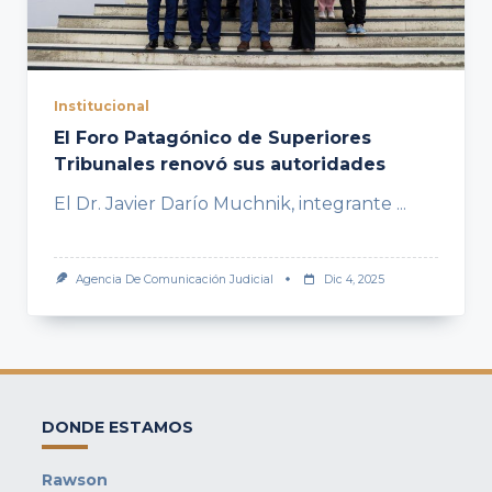
Institucional
El Foro Patagónico de Superiores
Tribunales renovó sus autoridades
El Dr. Javier Darío Muchnik, integrante
...
Agencia De Comunicación Judicial
Dic 4, 2025
DONDE ESTAMOS
Rawson