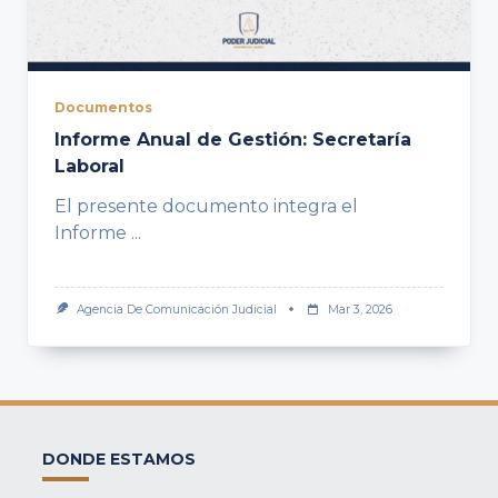
Documentos
Informe Anual de Gestión: Secretaría
Laboral
El presente documento integra el
Informe
...
Agencia De Comunicación Judicial
Mar 3, 2026
DONDE ESTAMOS