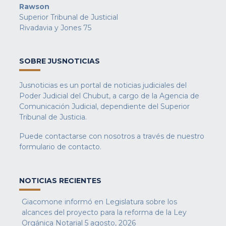
Rawson
Superior Tribunal de Justicial
Rivadavia y Jones 75
SOBRE JUSNOTICIAS
Jusnoticias es un portal de noticias judiciales del
Poder Judicial del Chubut, a cargo de la Agencia de
Comunicación Judicial, dependiente del Superior
Tribunal de Justicia.
Puede contactarse con nosotros a través de nuestro
formulario de contacto
.
NOTICIAS RECIENTES
Giacomone informó en Legislatura sobre los
alcances del proyecto para la reforma de la Ley
Orgánica Notarial
5 agosto, 2026