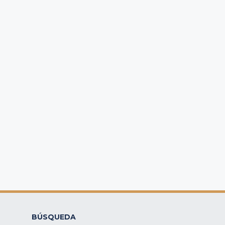
BÚSQUEDA