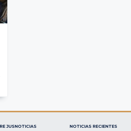
RE JUSNOTICIAS
NOTICIAS RECIENTES