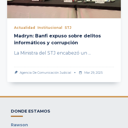
Actualidad
Institucional
STJ
Madryn: Banfi expuso sobre delitos
informáticos y corrupción
La Ministra del STJ encabezó un
...
Agencia De Comunicación Judicial
Mar 29, 2025
DONDE ESTAMOS
Rawson