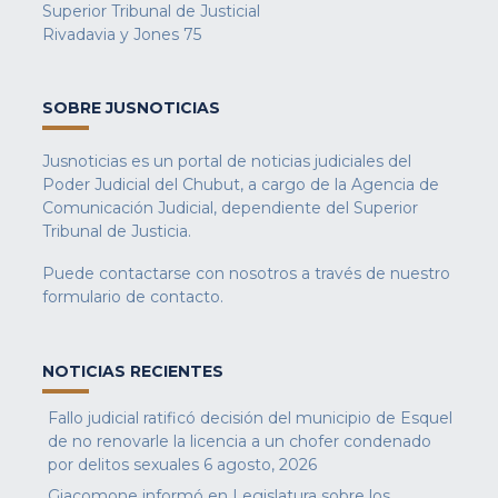
Superior Tribunal de Justicial
Rivadavia y Jones 75
SOBRE JUSNOTICIAS
Jusnoticias es un portal de noticias judiciales del
Poder Judicial del Chubut, a cargo de la Agencia de
Comunicación Judicial, dependiente del Superior
Tribunal de Justicia.
Puede contactarse con nosotros a través de nuestro
formulario de contacto
.
NOTICIAS RECIENTES
Fallo judicial ratificó decisión del municipio de Esquel
de no renovarle la licencia a un chofer condenado
por delitos sexuales
6 agosto, 2026
Giacomone informó en Legislatura sobre los