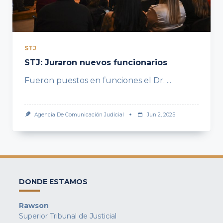
STJ
STJ: Juraron nuevos funcionarios
Fueron puestos en funciones el Dr.
...
Agencia De Comunicación Judicial
Jun 2, 2025
DONDE ESTAMOS
Rawson
Superior Tribunal de Justicial