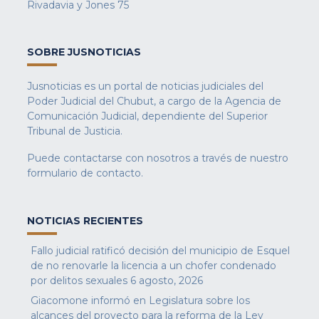
Rivadavia y Jones 75
SOBRE JUSNOTICIAS
Jusnoticias es un portal de noticias judiciales del
Poder Judicial del Chubut, a cargo de la Agencia de
Comunicación Judicial, dependiente del Superior
Tribunal de Justicia.
Puede contactarse con nosotros a través de nuestro
formulario de contacto
.
NOTICIAS RECIENTES
Fallo judicial ratificó decisión del municipio de Esquel
de no renovarle la licencia a un chofer condenado
por delitos sexuales
6 agosto, 2026
Giacomone informó en Legislatura sobre los
alcances del proyecto para la reforma de la Ley