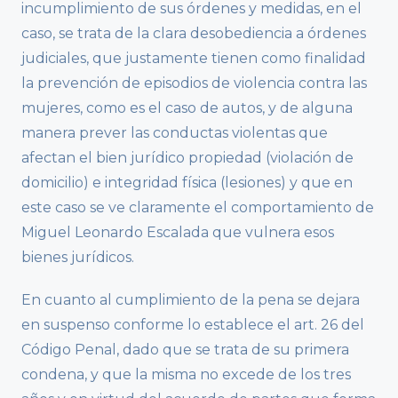
incumplimiento de sus órdenes y medidas, en el
caso, se trata de la clara desobediencia a órdenes
judiciales, que justamente tienen como finalidad
la prevención de episodios de violencia contra las
mujeres, como es el caso de autos, y de alguna
manera prever las conductas violentas que
afectan el bien jurídico propiedad (violación de
domicilio) e integridad física (lesiones) y que en
este caso se ve claramente el comportamiento de
Miguel Leonardo Escalada que vulnera esos
bienes jurídicos.
En cuanto al cumplimiento de la pena se dejara
en suspenso conforme lo establece el art. 26 del
Código Penal, dado que se trata de su primera
condena, y que la misma no excede de los tres