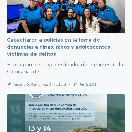
Capacitaron a policías en la toma de
denuncias a niñas, niños y adolescentes
víctimas de delitos
El programa estuvo destinado a integrantes de las
Comisarías de
...
Agencia De Comunicación Judicial
Jun 2, 2026