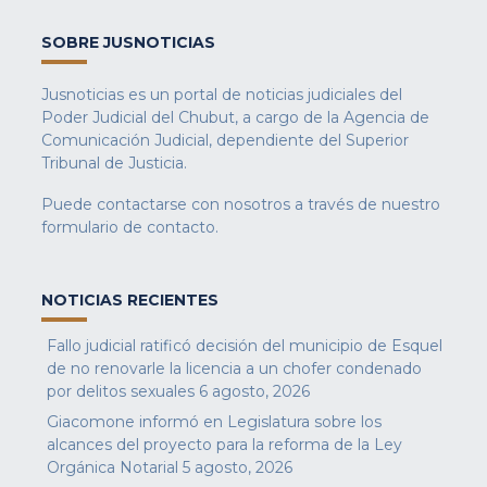
SOBRE JUSNOTICIAS
Jusnoticias es un portal de noticias judiciales del
Poder Judicial del Chubut, a cargo de la Agencia de
Comunicación Judicial, dependiente del Superior
Tribunal de Justicia.
Puede contactarse con nosotros a través de nuestro
formulario de contacto
.
NOTICIAS RECIENTES
Fallo judicial ratificó decisión del municipio de Esquel
de no renovarle la licencia a un chofer condenado
por delitos sexuales
6 agosto, 2026
Giacomone informó en Legislatura sobre los
alcances del proyecto para la reforma de la Ley
Orgánica Notarial
5 agosto, 2026