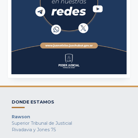
DONDE ESTAMOS
Rawson
Superior Tribunal de Justicial
Rivadavia y Jones 75