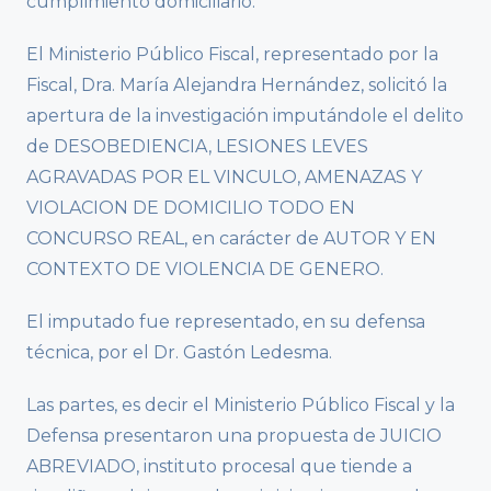
cumplimiento domiciliario.
El Ministerio Público Fiscal, representado por la
Fiscal, Dra. María Alejandra Hernández, solicitó la
apertura de la investigación imputándole el delito
de DESOBEDIENCIA, LESIONES LEVES
AGRAVADAS POR EL VINCULO, AMENAZAS Y
VIOLACION DE DOMICILIO TODO EN
CONCURSO REAL, en carácter de AUTOR Y EN
CONTEXTO DE VIOLENCIA DE GENERO.
El imputado fue representado, en su defensa
técnica, por el Dr. Gastón Ledesma.
Las partes, es decir el Ministerio Público Fiscal y la
Defensa presentaron una propuesta de JUICIO
ABREVIADO, instituto procesal que tiende a