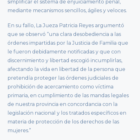
simplificar el sistema de enjuiciamiento penal,
mediante mecanismos sencillos, ágiles y veloces.
En su fallo, La Jueza Patricia Reyes argumentó
que se observó “una clara desobediencia a las
órdenes impartidas por la Justicia de Familia que
le fueron debidamente notificadas y que con
discernimiento y libertad escogió incumplirlas,
afectando la vida en libertad de la persona que
pretendía proteger las órdenes judiciales de
prohibición de acercamiento como víctima
primaria, en cumplimiento de las mandas legales
de nuestra provincia en concordancia con la
legislación nacional y los tratados específicos en
materia de protección de los derechos de las
mujeres.”