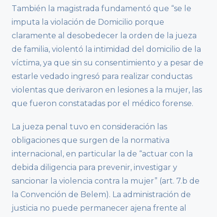
También la magistrada fundamentó que “se le
imputa la violación de Domicilio porque
claramente al desobedecer la orden de la jueza
de familia, violentó la intimidad del domicilio de la
víctima, ya que sin su consentimiento y a pesar de
estarle vedado ingresó para realizar conductas
violentas que derivaron en lesiones a la mujer, las
que fueron constatadas por el médico forense.
La jueza penal tuvo en consideración las
obligaciones que surgen de la normativa
internacional, en particular la de “actuar con la
debida diligencia para prevenir, investigar y
sancionar la violencia contra la mujer” (art. 7.b de
la Convención de Belem). La administración de
justicia no puede permanecer ajena frente al