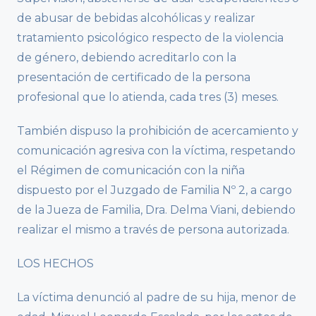
de abusar de bebidas alcohólicas y realizar
tratamiento psicológico respecto de la violencia
de género, debiendo acreditarlo con la
presentación de certificado de la persona
profesional que lo atienda, cada tres (3) meses.
También dispuso la prohibición de acercamiento y
comunicación agresiva con la víctima, respetando
el Régimen de comunicación con la niña
dispuesto por el Juzgado de Familia Nº 2, a cargo
de la Jueza de Familia, Dra. Delma Viani, debiendo
realizar el mismo a través de persona autorizada.
LOS HECHOS
La víctima denunció al padre de su hija, menor de