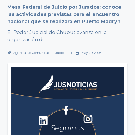
Mesa Federal de Juicio por Jurados: conoce
las actividades previstas para el encuentro
nacional que se realizará en Puerto Madryn
El Poder Judicial de Chubut avanza en la
organización de
...
Agencia De Comunicación Judicial
May 29, 2026