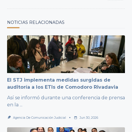
NOTICIAS RELACIONADAS
El STJ implementa medidas surgidas de
auditoría a los ETIs de Comodoro Rivadavia
Así se informó durante una conferencia de prensa
en la
...
Agencia De Comunicación Judicial
Jun 30, 2026