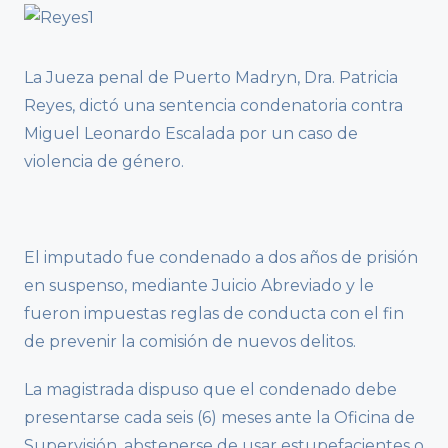
La Jueza penal de Puerto Madryn, Dra. Patricia
Reyes, dictó una sentencia condenatoria contra
Miguel Leonardo Escalada por un caso de
violencia de género.
El imputado fue condenado a dos años de prisión
en suspenso, mediante Juicio Abreviado y le
fueron impuestas reglas de conducta con el fin
de prevenir la comisión de nuevos delitos.
La magistrada dispuso que el condenado debe
presentarse cada seis (6) meses ante la Oficina de
Supervisión, abstenerse de usar estupefacientes o