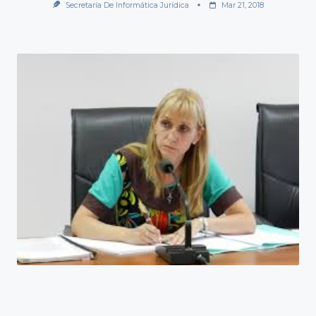
Secretaría De Informática Jurídica
Mar 21, 2018