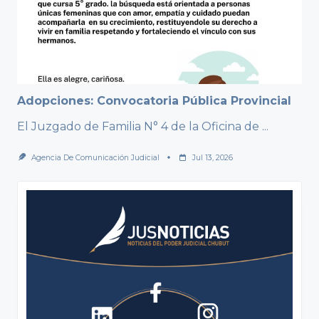
Adopciones: Convocatoria Pública Provincial
El Juzgado de Familia N° 4 de la Oficina de
...
Agencia De Comunicación Judicial
Jul 13, 2026