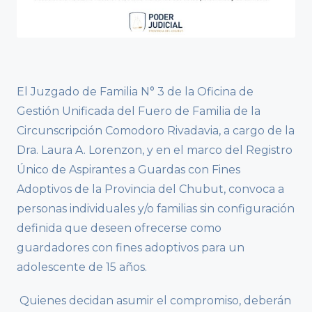
El Juzgado de Familia N° 3 de la Oficina de
Gestión Unificada del Fuero de Familia de la
Circunscripción Comodoro Rivadavia, a cargo de la
Dra. Laura A. Lorenzon, y en el marco del Registro
Único de Aspirantes a Guardas con Fines
Adoptivos de la Provincia del Chubut, convoca a
personas individuales y/o familias sin configuración
definida que deseen ofrecerse como
guardadores con fines adoptivos para un
adolescente de 15 años.
Quienes decidan asumir el compromiso, deberán