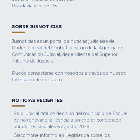
Rivadavia y Jones 75
SOBRE JUSNOTICIAS
Jusnoticias es un portal de noticias judiciales del
Poder Judicial del Chubut, a cargo de la Agencia de
Comunicación Judicial, dependiente del Superior
Tribunal de Justicia.
Puede contactarse con nosotros a través de nuestro
formulario de contacto
.
NOTICIAS RECIENTES
Fallo judicial ratificó decisión del municipio de Esquel
de no renovarle la licencia a un chofer condenado
por delitos sexuales
6 agosto, 2026
Giacomone informó en Legislatura sobre los