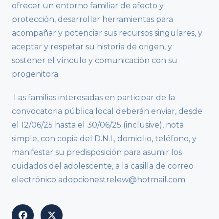
ofrecer un entorno familiar de afecto y
protección, desarrollar herramientas para
acompañar y potenciar sus recursos singulares, y
aceptar y respetar su historia de origen, y
sostener el vínculo y comunicación con su
progenitora.
Las familias interesadas en participar de la
convocatoria pública local deberán enviar, desde
el 12/06/25 hasta el 30/06/25 (inclusive), nota
simple, con copia del D.N.I., domicilio, teléfono, y
manifestar su predisposición para asumir los
cuidados del adolescente, a la casilla de correo
electrónico adopcionestrelew@hotmail.com.