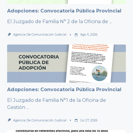
Adopciones: Convocatoria Pública Provincial
El Juzgado de Familia N° 2 de la Oficina de
...
Agencia De Comunicación Judicial
Ago 5, 2026
Adopciones: Convocatoria Pública Provincial
El Juzgado de Familia N°1 de la Oficina de
Gestión
...
Agencia De Comunicación Judicial
Jul 27, 2026