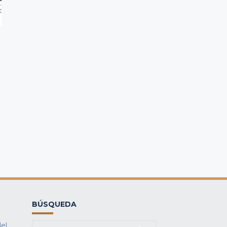
BÚSQUEDA
del