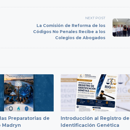
NEXT POST
La Comisión de Reforma de los
e
Códigos No Penales Recibe a los
Colegios de Abogados
as Preparatorias de
Introducción al Registro de
o Madryn
Identificación Genética