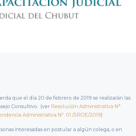
erda que el día 20 de febrero de 2019 se realizarán las
sejo Consultivo. (ver
Resolución Administrativa N°
endencia Administrativa Nº 01 /SROE/2019
)
ersonas interesadas en postular a algún colega, o en