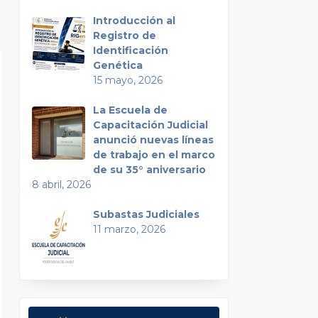
Introducción al
Registro de
Identificación
Genética
15 mayo, 2026
La Escuela de
Capacitación Judicial
anunció nuevas líneas
de trabajo en el marco
de su 35° aniversario
8 abril, 2026
Subastas Judiciales
11 marzo, 2026