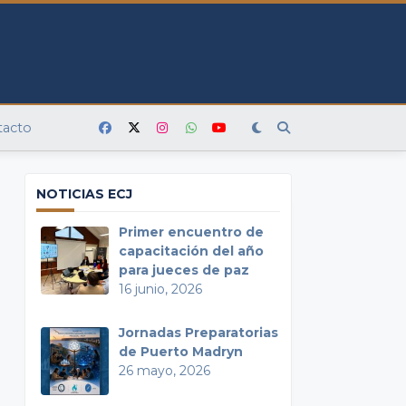
tacto
NOTICIAS ECJ
Primer encuentro de
capacitación del año
para jueces de paz
16 junio, 2026
Jornadas Preparatorias
de Puerto Madryn
26 mayo, 2026