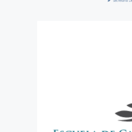
Secretaría D