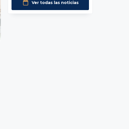
Ver todas las noticias