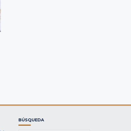
BÚSQUEDA