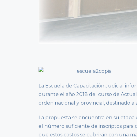
La Escuela de Capacitación Judicial info
durante el año 2018 del curso de Actu
orden nacional y provincial, destinado 
La propuesta se encuentra en su etapa 
el número suficiente de inscriptos para c
que estos costos se cubrirán con una ma