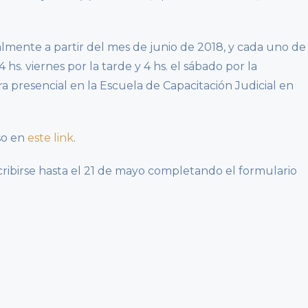
mente a partir del mes de junio de 2018, y cada uno de
 hs. viernes por la tarde y 4 hs. el sábado por la
a presencial en la Escuela de Capacitación Judicial en
so en
este link
.
cribirse hasta el 21 de mayo completando el formulario