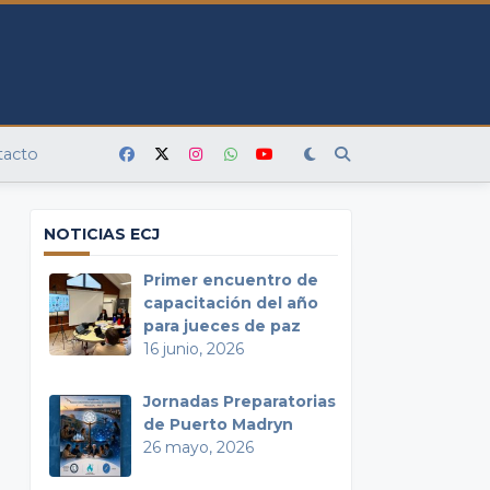
tacto
NOTICIAS ECJ
Primer encuentro de
capacitación del año
para jueces de paz
16 junio, 2026
Jornadas Preparatorias
de Puerto Madryn
26 mayo, 2026