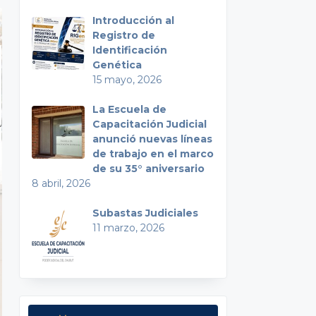
Introducción al
Registro de
Identificación
Genética
15 mayo, 2026
La Escuela de
Capacitación Judicial
anunció nuevas líneas
de trabajo en el marco
de su 35° aniversario
8 abril, 2026
Subastas Judiciales
11 marzo, 2026