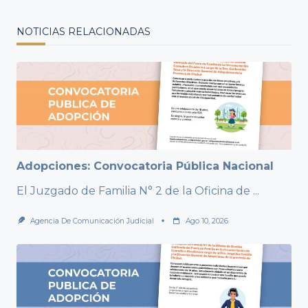
NOTICIAS RELACIONADAS
Adopciones: Convocatoria Pública Nacional
El Juzgado de Familia N° 2 de la Oficina de
...
Agencia De Comunicación Judicial
Ago 10, 2026