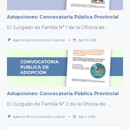
Adopciones: Convocatoria Pública Provincial
El Juzgado de Familia N° 1 de la Oficina de
...
Agencia De Comunicación Judicial
Ago 10, 2026
Adopciones: Convocatoria Pública Provincial
El Juzgado de Familia N° 2 de la Oficina de
...
Agencia De Comunicación Judicial
Ago 5, 2026