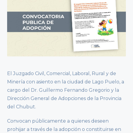
El Juzgado Civil, Comercial, Laboral, Rural y de
Minería con asiento en la ciudad de Lago Puelo, a
cargo del Dr. Guillermo Fernando Gregorio y la
Dirección General de Adopciones de la Provincia
del Chubut.
Convocan públicamente a quienes deseen
prohijar a través de la adopción o constituirse en