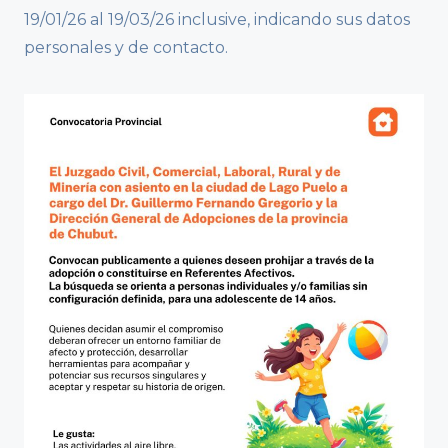
19/01/26 al 19/03/26 inclusive, indicando sus datos
personales y de contacto.