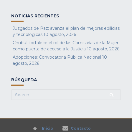
NOTICIAS RECIENTES
Juzgados de Paz: avanza el plan de mejoras edilicias
y tecnológicas
10 agosto, 2026
Chubut fortalece el rol de las Comisarías de la Mujer
como puerta de acceso a la Justicia
10 agosto, 2026
Adopciones: Convocatoria Pública Nacional
10
agosto, 2026
BÚSQUEDA
Search
for:
Inicio
Contacto