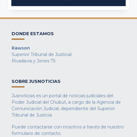
DONDE ESTAMOS
Rawson
Superior Tribunal de Justicial
Rivadavia y Jones 75
SOBRE JUSNOTICIAS
Jusnoticias es un portal de noticias judiciales del
Poder Judicial del Chubut, a cargo de la Agencia de
Comunicación Judicial, dependiente del Superior
Tribunal de Justicia.
Puede contactarse con nosotros a través de nuestro
formulario de contacto
.