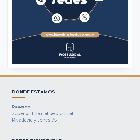
DONDE ESTAMOS
Rawson
Superior Tribunal de Justicial
Rivadavia y Jones 75