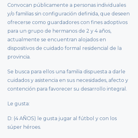
Convocan públicamente a personas individuales
y/o familias sin configuración definida, que deseen
ofrecerse como guardadores con fines adoptivos
para un grupo de hermanos de 2 y 4 años,
actualmente se encuentran alojados en
dispositivos de cuidado formal residencial de la
provincia.
Se busca para ellos una familia dispuesta a darle
cuidados y asistencia en sus necesidades, afecto y
contención para favorecer su desarrollo integral.
Le gusta:
D: (4 AÑOS) le gusta jugar al fútbol y con los
súper héroes.