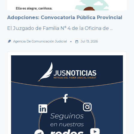
Adopciones: Convocatoria Pública Provincial
El Juzgado de Familia N° 4 de la Oficina de
...
Agencia De Comunicación Judicial
Jul 13, 2026