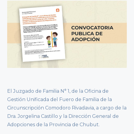
El Juzgado de Familia N° 1, de la Oficina de
Gestión Unificada del Fuero de Familia de la
Circunscripción Comodoro Rivadavia, a cargo de la
Dra. Jorgelina Castillo y la Dirección General de
Adopciones de la Provincia de Chubut.