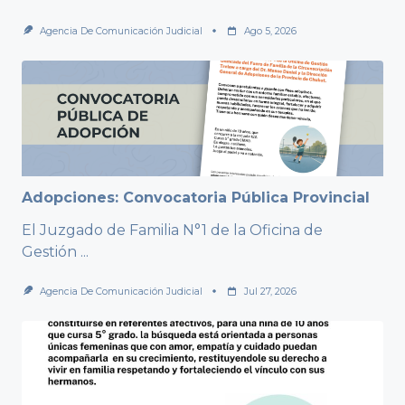
Agencia De Comunicación Judicial
Ago 5, 2026
Adopciones: Convocatoria Pública Provincial
El Juzgado de Familia N°1 de la Oficina de
Gestión
...
Agencia De Comunicación Judicial
Jul 27, 2026