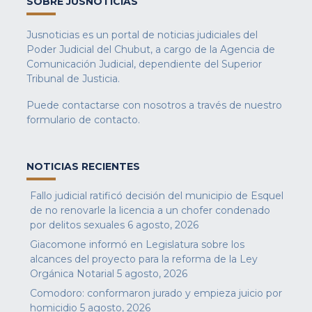
SOBRE JUSNOTICIAS
Jusnoticias es un portal de noticias judiciales del
Poder Judicial del Chubut, a cargo de la Agencia de
Comunicación Judicial, dependiente del Superior
Tribunal de Justicia.
Puede contactarse con nosotros a través de nuestro
formulario de contacto
.
NOTICIAS RECIENTES
Fallo judicial ratificó decisión del municipio de Esquel
de no renovarle la licencia a un chofer condenado
por delitos sexuales
6 agosto, 2026
Giacomone informó en Legislatura sobre los
alcances del proyecto para la reforma de la Ley
Orgánica Notarial
5 agosto, 2026
Comodoro: conformaron jurado y empieza juicio por
homicidio
5 agosto, 2026