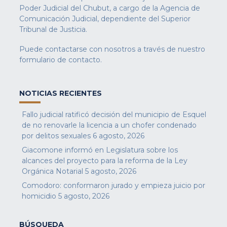
Poder Judicial del Chubut, a cargo de la Agencia de
Comunicación Judicial, dependiente del Superior
Tribunal de Justicia.
Puede contactarse con nosotros a través de nuestro
formulario de contacto
.
NOTICIAS RECIENTES
Fallo judicial ratificó decisión del municipio de Esquel
de no renovarle la licencia a un chofer condenado
por delitos sexuales
6 agosto, 2026
Giacomone informó en Legislatura sobre los
alcances del proyecto para la reforma de la Ley
Orgánica Notarial
5 agosto, 2026
Comodoro: conformaron jurado y empieza juicio por
homicidio
5 agosto, 2026
BÚSQUEDA