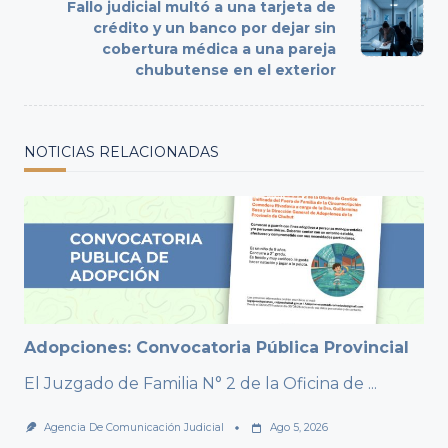
reader-
Fallo judicial multó a una tarjeta de
text">Page</span>
crédito y un banco por dejar sin
cobertura médica a una pareja
chubutense en el exterior
NOTICIAS RELACIONADAS
Adopciones: Convocatoria Pública Provincial
El Juzgado de Familia N° 2 de la Oficina de
...
Agencia De Comunicación Judicial
Ago 5, 2026