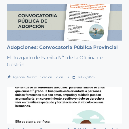
Adopciones: Convocatoria Pública Provincial
El Juzgado de Familia N°1 de la Oficina de
Gestión
...
Agencia De Comunicación Judicial
Jul 27, 2026