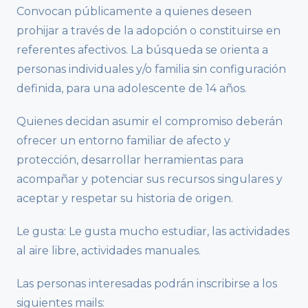
Convocan públicamente a quienes deseen
prohijar a través de la adopción o constituirse en
referentes afectivos. La búsqueda se orienta a
personas individuales y/o familia sin configuración
definida, para una adolescente de 14 años.
Quienes decidan asumir el compromiso deberán
ofrecer un entorno familiar de afecto y
protección, desarrollar herramientas para
acompañar y potenciar sus recursos singulares y
aceptar y respetar su historia de origen.
Le gusta: Le gusta mucho estudiar, las actividades
al aire libre, actividades manuales.
Las personas interesadas podrán inscribirse a los
siguientes mails: