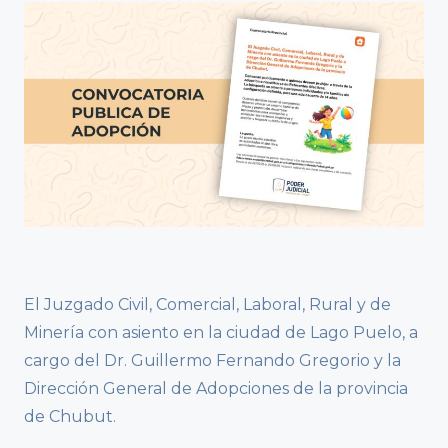
El Juzgado Civil, Comercial, Laboral, Rural y de
Minería con asiento en la ciudad de Lago Puelo, a
cargo del Dr. Guillermo Fernando Gregorio y la
Dirección General de Adopciones de la provincia
de Chubut.