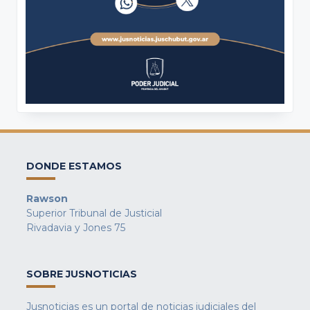
DONDE ESTAMOS
Rawson
Superior Tribunal de Justicial
Rivadavia y Jones 75
SOBRE JUSNOTICIAS
Jusnoticias es un portal de noticias judiciales del